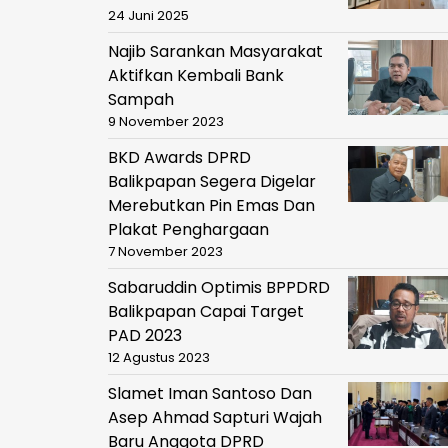
24 Juni 2025
Najib Sarankan Masyarakat
Aktifkan Kembali Bank
Sampah
9 November 2023
BKD Awards DPRD
Balikpapan Segera Digelar
Merebutkan Pin Emas Dan
Plakat Penghargaan
7 November 2023
Sabaruddin Optimis BPPDRD
Balikpapan Capai Target
PAD 2023
12 Agustus 2023
Slamet Iman Santoso Dan
Asep Ahmad Sapturi Wajah
Baru Anggota DPRD