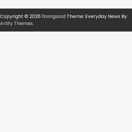
Copyright © 2026
1bangsa.id
Theme: Everyday News By
Artify Themes
.