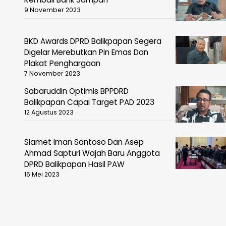
9 November 2023
BKD Awards DPRD Balikpapan Segera
Digelar Merebutkan Pin Emas Dan
Plakat Penghargaan
7 November 2023
Sabaruddin Optimis BPPDRD
Balikpapan Capai Target PAD 2023
12 Agustus 2023
Slamet Iman Santoso Dan Asep
Ahmad Sapturi Wajah Baru Anggota
DPRD Balikpapan Hasil PAW
16 Mei 2023