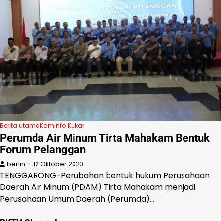
Berita utama
Kominfo Kukar
Perumda Air Minum Tirta Mahakam Bentuk
Forum Pelanggan
berlin
12 Oktober 2023
TENGGARONG-Perubahan bentuk hukum Perusahaan
Daerah Air Minum (PDAM) Tirta Mahakam menjadi
Perusahaan Umum Daerah (Perumda)…