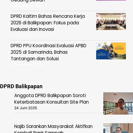
5 Desember 2024
DPRD Kaltim Bahas Rencana Kerja
2026 di Balikpapan: Fokus pada
Evaluasi dan Inovasi
5 Desember 2024
DPRD PPU Koordinasi Evaluasi APBD
2025 di Samarinda, Bahas
Tantangan dan Solusi
5 Desember 2024
DPRD Balikpapan
Anggota DPRD Balikpapan Soroti
Keterbatasan Konsultan Site Plan
24 Juni 2025
Najib Sarankan Masyarakat Aktifkan
Kembali Bank Sampah