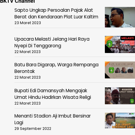
BKTV Channel
Sapto Ungkap Persoalan Pajak Alat
Berat dan Kendaraan Plat Luar Kaltim
23 Maret 2023
Upacara Melasti Jelang Hari Raya
Nyepi Di Tenggarong
22 Maret 2023
Batu Bara Digarap, Warga Rempanga
Berontak
22 Maret 2023
Bupati Edi Damansyah Mengajak
Umat Hindu Hadirkan Wisata Religi
22 Maret 2023
Menanti Stadion Aji Imbut Bersinar
Lagi
29 September 2022