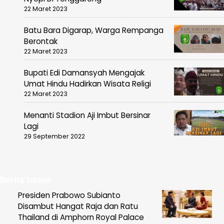
22 Maret 2023
Batu Bara Digarap, Warga Rempanga
Berontak
22 Maret 2023
Bupati Edi Damansyah Mengajak
Umat Hindu Hadirkan Wisata Religi
22 Maret 2023
Menanti Stadion Aji Imbut Bersinar
Lagi
29 September 2022
Berita Istana
Presiden Prabowo Subianto
Disambut Hangat Raja dan Ratu
Thailand di Amphorn Royal Palace