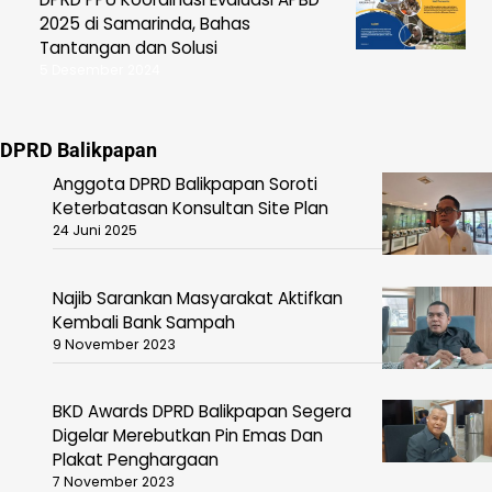
2025 di Samarinda, Bahas
Tantangan dan Solusi
5 Desember 2024
DPRD Balikpapan
Anggota DPRD Balikpapan Soroti
Keterbatasan Konsultan Site Plan
24 Juni 2025
Najib Sarankan Masyarakat Aktifkan
Kembali Bank Sampah
9 November 2023
BKD Awards DPRD Balikpapan Segera
Digelar Merebutkan Pin Emas Dan
Plakat Penghargaan
7 November 2023