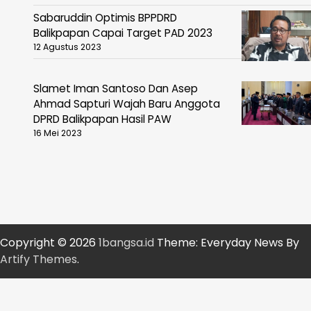
Sabaruddin Optimis BPPDRD
Balikpapan Capai Target PAD 2023
12 Agustus 2023
Slamet Iman Santoso Dan Asep
Ahmad Sapturi Wajah Baru Anggota
DPRD Balikpapan Hasil PAW
16 Mei 2023
Copyright © 2026
1bangsa.id
Theme: Everyday News By
Artify Themes
.