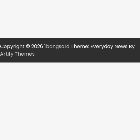
Copyright © 2026
1bangsa.id
Theme: Everyday News By
Artify Themes
.