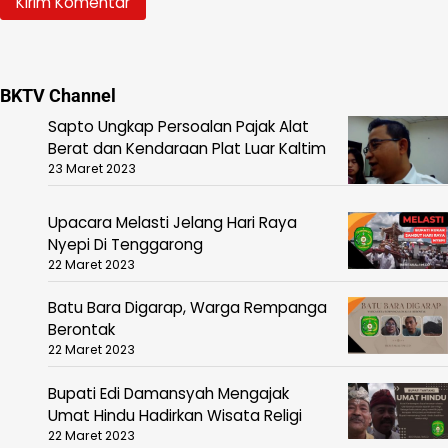
BKTV Channel
Sapto Ungkap Persoalan Pajak Alat
Berat dan Kendaraan Plat Luar Kaltim
23 Maret 2023
Upacara Melasti Jelang Hari Raya
Nyepi Di Tenggarong
22 Maret 2023
Batu Bara Digarap, Warga Rempanga
Berontak
22 Maret 2023
Bupati Edi Damansyah Mengajak
Umat Hindu Hadirkan Wisata Religi
22 Maret 2023