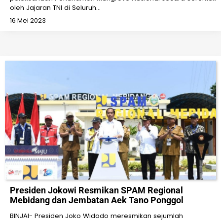
oleh Jajaran TNI di Seluruh…
16 Mei 2023
Presiden Jokowi Resmikan SPAM Regional
Mebidang dan Jembatan Aek Tano Ponggol
BINJAI- Presiden Joko Widodo meresmikan sejumlah