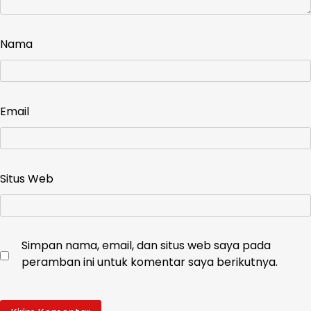
Nama
Email
Situs Web
Simpan nama, email, dan situs web saya pada
peramban ini untuk komentar saya berikutnya.