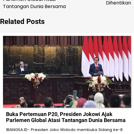
Dihentikan
Tantangan Dunia Bersama
Related Posts
Buka Pertemuan P20, Presiden Jokowi Ajak
Parlemen Global Atasi Tantangan Dunia Bersama
1BANGSA.ID- Presiden Joko Widodo membuka Sidang ke-8