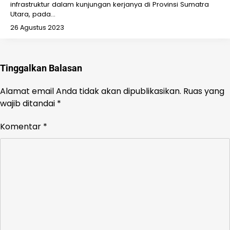
infrastruktur dalam kunjungan kerjanya di Provinsi Sumatra
Utara, pada…
26 Agustus 2023
Tinggalkan Balasan
Alamat email Anda tidak akan dipublikasikan.
Ruas yang
wajib ditandai
*
Komentar
*