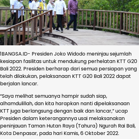
1BANGSA.ID- Presiden Joko Widodo meninjau sejumlah
kesiapan fasilitas untuk mendukung perhelatan KTT G20
Bali 2022. Presiden berharap dari semua persiapan yang
telah dilakukan, pelaksanaan KTT G20 Bali 2022 dapat
berjalan lancar.
“Saya melihat semuanya hampir sudah siap,
alhamdulillah, dan kita harapkan nanti dipelaksanaan
KTT juga berlangsung dengan baik dan lancar,” ucap
Presiden dalam keterangannya usai melaksanakan
peninjauan Taman Hutan Raya (Tahura) Ngurah Rai Bali,
Kota Denpasar, pada hari Kamis, 6 Oktober 2022.