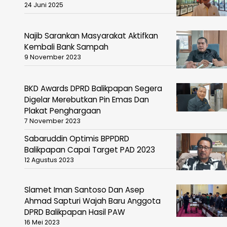
24 Juni 2025
Najib Sarankan Masyarakat Aktifkan
Kembali Bank Sampah
9 November 2023
BKD Awards DPRD Balikpapan Segera
Digelar Merebutkan Pin Emas Dan
Plakat Penghargaan
7 November 2023
Sabaruddin Optimis BPPDRD
Balikpapan Capai Target PAD 2023
12 Agustus 2023
Slamet Iman Santoso Dan Asep
Ahmad Sapturi Wajah Baru Anggota
DPRD Balikpapan Hasil PAW
16 Mei 2023