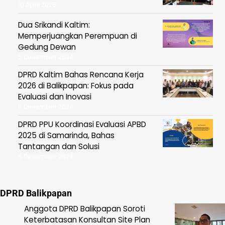
10 April 2025
Dua Srikandi Kaltim:
Memperjuangkan Perempuan di
Gedung Dewan
5 Desember 2024
DPRD Kaltim Bahas Rencana Kerja
2026 di Balikpapan: Fokus pada
Evaluasi dan Inovasi
5 Desember 2024
DPRD PPU Koordinasi Evaluasi APBD
2025 di Samarinda, Bahas
Tantangan dan Solusi
5 Desember 2024
DPRD Balikpapan
Anggota DPRD Balikpapan Soroti
Keterbatasan Konsultan Site Plan