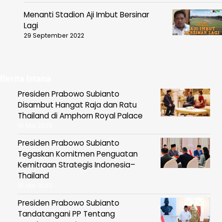
Menanti Stadion Aji Imbut Bersinar
Lagi
29 September 2022
Berita Istana
Presiden Prabowo Subianto
Disambut Hangat Raja dan Ratu
Thailand di Amphorn Royal Palace
19 Mei 2025
Presiden Prabowo Subianto
Tegaskan Komitmen Penguatan
Kemitraan Strategis Indonesia–
Thailand
19 Mei 2025
Presiden Prabowo Subianto
Tandatangani PP Tentang