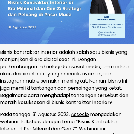
Bisnis kontraktor interior adalah salah satu bisnis yang
menjanjikan di era digital saat ini. Dengan
perkembangan teknologi dan sosial media, permintaan
akan desain interior yang menarik, nyaman, dan
instagrammable semakin meningkat. Namun, bisnis ini
juga memiliki tantangan dan persaingan yang ketat.
Bagaimana cara menghadapi tantangan tersebut dan
meraih kesuksesan di bisnis kontraktor interior?
Pada tanggal 31 Agustus 2023,
Associe
mengadakan
webinar talkshow dengan tema “Bisnis Kontraktor
Interior di Era Milenial dan Gen Z”. Webinar ini