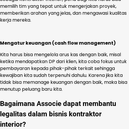
memilih tim yang tepat untuk mengerjakan proyek,
memberikan arahan yang jelas, dan mengawasi kualitas
kerja mereka.
Mengatur keuangan (cash flow management)
Kita harus bisa mengelola arus kas dengan baik, misal
ketika mendapatkan DP dari klien, kita coba fokus untuk
pembayaran kepada pihak-pihak terkait sehingga
kewajiban kita sudah terpenuhi dahulu. Karena jika kita
tidak bisa memanage keuangan dengan baik, maka bisa
menutup peluang baru kita.
Bagaimana Associe dapat membantu
legalitas dalam bisnis kontraktor
interior?