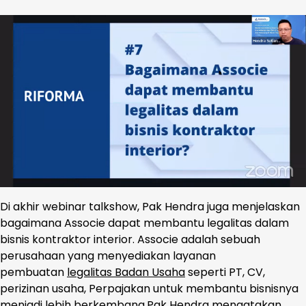
Di akhir webinar talkshow, Pak Hendra juga menjelaskan
bagaimana Associe dapat membantu legalitas dalam
bisnis kontraktor interior. Associe adalah sebuah
perusahaan yang menyediakan layanan
pembuatan
legalitas Badan Usaha
seperti PT, CV,
perizinan usaha, Perpajakan untuk membantu bisnisnya
menjadi lebih berkembang.Pak Hendra mengatakan