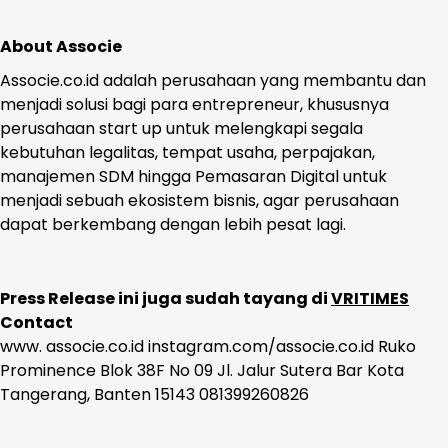
About Associe
Associe.co.id adalah perusahaan yang membantu dan
menjadi solusi bagi para entrepreneur, khususnya
perusahaan start up untuk melengkapi segala
kebutuhan legalitas, tempat usaha, perpajakan,
manajemen SDM hingga Pemasaran Digital untuk
menjadi sebuah ekosistem bisnis, agar perusahaan
dapat berkembang dengan lebih pesat lagi.
Press Release ini juga sudah tayang di
VRITIMES
Contact
www. associe.co.id instagram.com/associe.co.id Ruko
Prominence Blok 38F No 09 Jl. Jalur Sutera Bar Kota
Tangerang, Banten 15143 081399260826