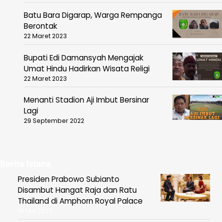
Batu Bara Digarap, Warga Rempanga
Berontak
22 Maret 2023
Bupati Edi Damansyah Mengajak
Umat Hindu Hadirkan Wisata Religi
22 Maret 2023
Menanti Stadion Aji Imbut Bersinar
Lagi
29 September 2022
Berita Istana
Presiden Prabowo Subianto
Disambut Hangat Raja dan Ratu
Thailand di Amphorn Royal Palace
19 Mei 2025