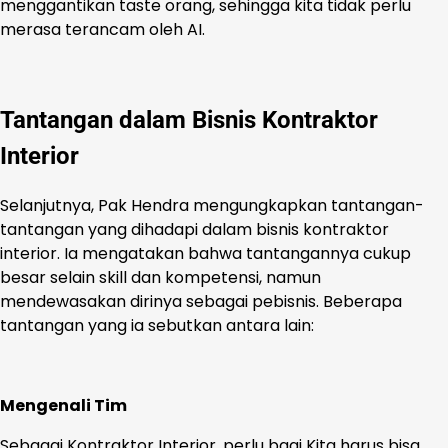
menggantikan taste orang, sehingga kita tidak perlu
merasa terancam oleh AI.
Tantangan dalam Bisnis Kontraktor
Interior
Selanjutnya, Pak Hendra mengungkapkan tantangan-
tantangan yang dihadapi dalam bisnis kontraktor
interior. Ia mengatakan bahwa tantangannya cukup
besar selain skill dan kompetensi, namun
mendewasakan dirinya sebagai pebisnis. Beberapa
tantangan yang ia sebutkan antara lain:
Mengenali Tim
Sebagai Kontraktor Interior, perlu bagi Kita harus bisa