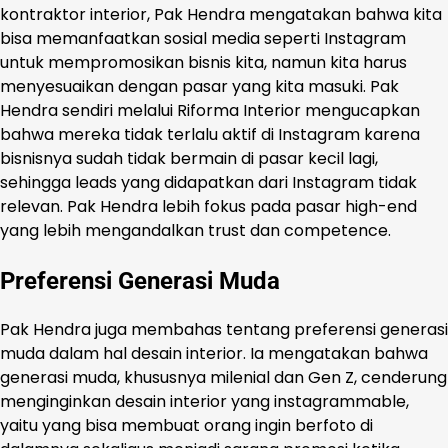
kontraktor interior, Pak Hendra mengatakan bahwa kita
bisa memanfaatkan sosial media seperti Instagram
untuk mempromosikan bisnis kita, namun kita harus
menyesuaikan dengan pasar yang kita masuki. Pak
Hendra sendiri melalui Riforma Interior mengucapkan
bahwa mereka tidak terlalu aktif di Instagram karena
bisnisnya sudah tidak bermain di pasar kecil lagi,
sehingga leads yang didapatkan dari Instagram tidak
relevan. Pak Hendra lebih fokus pada pasar high-end
yang lebih mengandalkan trust dan competence.
Preferensi Generasi Muda
Pak Hendra juga membahas tentang preferensi generasi
muda dalam hal desain interior. Ia mengatakan bahwa
generasi muda, khususnya milenial dan Gen Z, cenderung
menginginkan desain interior yang instagrammable,
yaitu yang bisa membuat orang ingin berfoto di