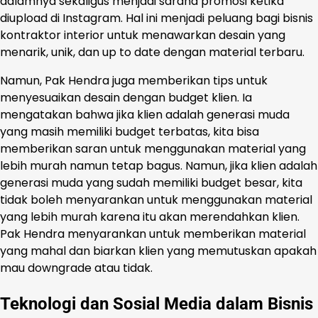
dalamnya sekaligus menjadi sarana promosi ketika
diupload di Instagram. Hal ini menjadi peluang bagi bisnis
kontraktor interior untuk menawarkan desain yang
menarik, unik, dan up to date dengan material terbaru.
Namun, Pak Hendra juga memberikan tips untuk
menyesuaikan desain dengan budget klien. Ia
mengatakan bahwa jika klien adalah generasi muda
yang masih memiliki budget terbatas, kita bisa
memberikan saran untuk menggunakan material yang
lebih murah namun tetap bagus. Namun, jika klien adalah
generasi muda yang sudah memiliki budget besar, kita
tidak boleh menyarankan untuk menggunakan material
yang lebih murah karena itu akan merendahkan klien.
Pak Hendra menyarankan untuk memberikan material
yang mahal dan biarkan klien yang memutuskan apakah
mau downgrade atau tidak.
Teknologi dan Sosial Media dalam Bisnis