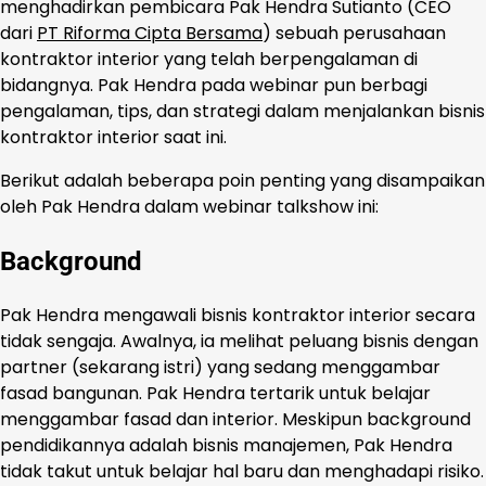
menghadirkan pembicara Pak Hendra Sutianto (CEO
dari
PT Riforma Cipta Bersama
) sebuah perusahaan
kontraktor interior yang telah berpengalaman di
bidangnya. Pak Hendra pada webinar pun berbagi
pengalaman, tips, dan strategi dalam menjalankan bisnis
kontraktor interior saat ini.
Berikut adalah beberapa poin penting yang disampaikan
oleh Pak Hendra dalam webinar talkshow ini:
Background
Pak Hendra mengawali bisnis kontraktor interior secara
tidak sengaja. Awalnya, ia melihat peluang bisnis dengan
partner (sekarang istri) yang sedang menggambar
fasad bangunan. Pak Hendra tertarik untuk belajar
menggambar fasad dan interior. Meskipun background
pendidikannya adalah bisnis manajemen, Pak Hendra
tidak takut untuk belajar hal baru dan menghadapi risiko.