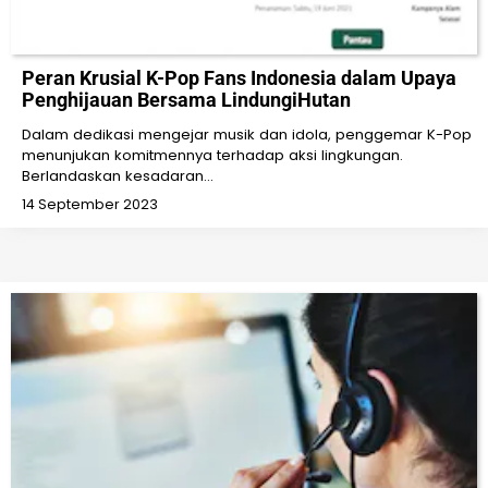
Peran Krusial K-Pop Fans Indonesia dalam Upaya
Penghijauan Bersama LindungiHutan
Dalam dedikasi mengejar musik dan idola, penggemar K-Pop
menunjukan komitmennya terhadap aksi lingkungan.
Berlandaskan kesadaran…
14 September 2023