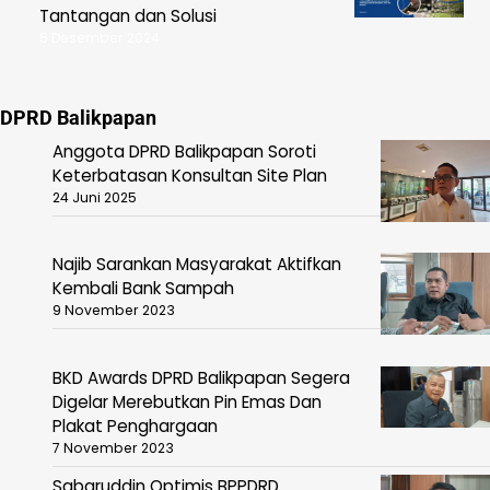
Tantangan dan Solusi
5 Desember 2024
DPRD Balikpapan
Anggota DPRD Balikpapan Soroti
Keterbatasan Konsultan Site Plan
24 Juni 2025
Najib Sarankan Masyarakat Aktifkan
Kembali Bank Sampah
9 November 2023
BKD Awards DPRD Balikpapan Segera
Digelar Merebutkan Pin Emas Dan
Plakat Penghargaan
7 November 2023
Sabaruddin Optimis BPPDRD