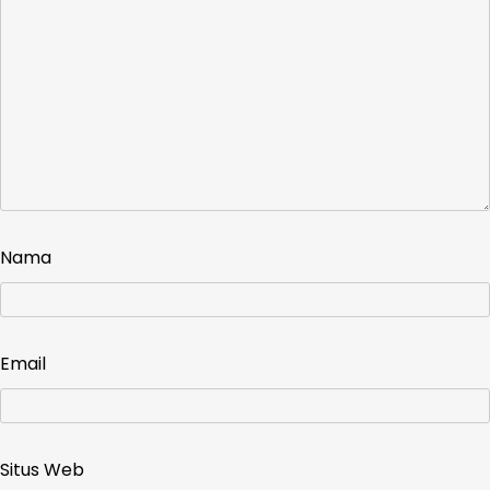
Nama
Email
Situs Web