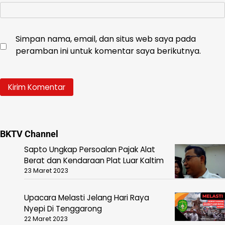
Simpan nama, email, dan situs web saya pada
peramban ini untuk komentar saya berikutnya.
BKTV Channel
Sapto Ungkap Persoalan Pajak Alat
Berat dan Kendaraan Plat Luar Kaltim
23 Maret 2023
Upacara Melasti Jelang Hari Raya
Nyepi Di Tenggarong
22 Maret 2023