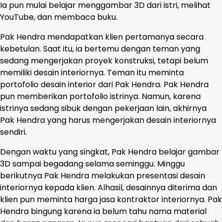
Ia pun mulai belajar menggambar 3D dari istri, melihat
YouTube, dan membaca buku.
Pak Hendra mendapatkan klien pertamanya secara
kebetulan. Saat itu, ia bertemu dengan teman yang
sedang mengerjakan proyek konstruksi, tetapi belum
memiliki desain interiornya. Teman itu meminta
portofolio desain interior dari Pak Hendra. Pak Hendra
pun memberikan portofolio istrinya. Namun, karena
istrinya sedang sibuk dengan pekerjaan lain, akhirnya
Pak Hendra yang harus mengerjakan desain interiornya
sendiri.
Dengan waktu yang singkat, Pak Hendra belajar gambar
3D sampai begadang selama seminggu. Minggu
berikutnya Pak Hendra melakukan presentasi desain
interiornya kepada klien. Alhasil, desainnya diterima dan
klien pun meminta harga jasa kontraktor interiornya. Pak
Hendra bingung karena ia belum tahu nama material