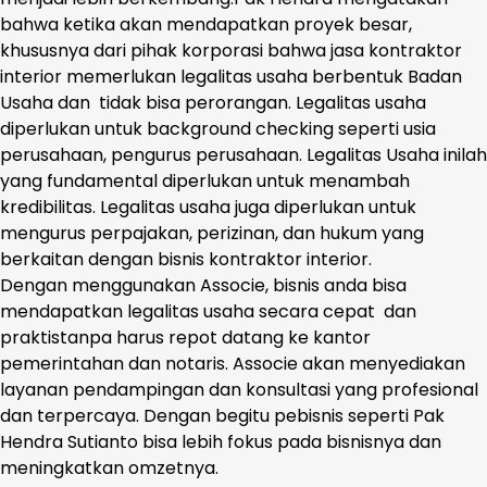
bahwa ketika akan mendapatkan proyek besar,
khususnya dari pihak korporasi bahwa jasa kontraktor
interior memerlukan legalitas usaha berbentuk Badan
Usaha dan tidak bisa perorangan. Legalitas usaha
diperlukan untuk background checking seperti usia
perusahaan, pengurus perusahaan. Legalitas Usaha inilah
yang fundamental diperlukan untuk menambah
kredibilitas. Legalitas usaha juga diperlukan untuk
mengurus perpajakan, perizinan, dan hukum yang
berkaitan dengan bisnis kontraktor interior.
Dengan menggunakan Associe, bisnis anda bisa
mendapatkan legalitas usaha secara cepat dan
praktistanpa harus repot datang ke kantor
pemerintahan dan notaris. Associe akan menyediakan
layanan pendampingan dan konsultasi yang profesional
dan terpercaya. Dengan begitu pebisnis seperti Pak
Hendra Sutianto bisa lebih fokus pada bisnisnya dan
meningkatkan omzetnya.