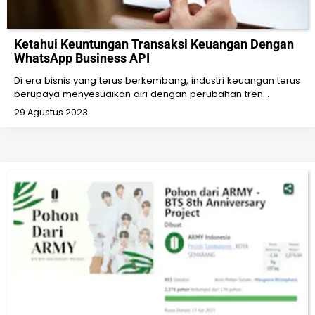
Ketahui Keuntungan Transaksi Keuangan Dengan
WhatsApp Business API
Di era bisnis yang terus berkembang, industri keuangan terus
berupaya menyesuaikan diri dengan perubahan tren…
29 Agustus 2023