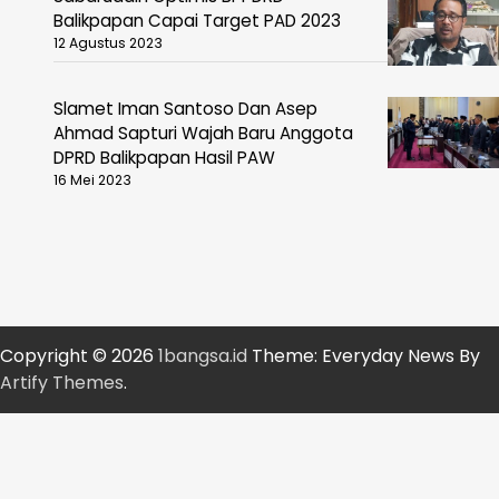
Balikpapan Capai Target PAD 2023
12 Agustus 2023
Slamet Iman Santoso Dan Asep
Ahmad Sapturi Wajah Baru Anggota
DPRD Balikpapan Hasil PAW
16 Mei 2023
Copyright © 2026
1bangsa.id
Theme: Everyday News By
Artify Themes
.