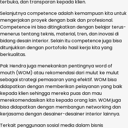
terbuka, dan transparan kepada klien.
Selanjutnya competence adalah kemampuan kita untuk
mengerjakan proyek dengan baik dan profesional.
Competence ini bisa ditingkatkan dengan belajar terus-
menerus tentang teknis, material, tren, dan inovasi di
bidang desain interior. Selain itu competence juga bisa
ditunjukkan dengan portofolio hasil kerja kita yang
berkualitas.
Pak Hendra juga menekankan pentingnya word of
mouth (WOM) atau rekomendasi dari mulut ke mulut
sebagai strategi pemasaran yang efektif. WOM bisa
didapatkan dengan memberikan pelayanan yang baik
kepada klien sehingga mereka puas dan mau
merekomendasikan kita kepada orang lain. WOM juga
bisa didapatkan dengan membangun networking dan
kerjasama dengan desainer-desainer interior lainnya.
Terkait penggunaan sosial media dalam bisnis