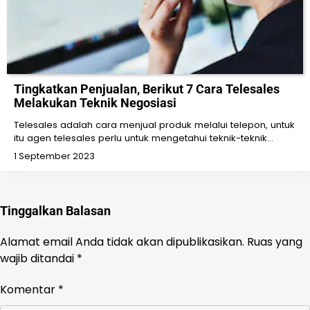
Tingkatkan Penjualan, Berikut 7 Cara Telesales
Melakukan Teknik Negosiasi
Telesales adalah cara menjual produk melalui telepon, untuk
itu agen telesales perlu untuk mengetahui teknik-teknik…
1 September 2023
Tinggalkan Balasan
Alamat email Anda tidak akan dipublikasikan.
Ruas yang
wajib ditandai
*
Komentar
*