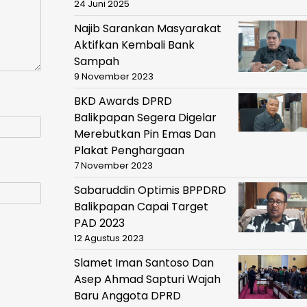
24 Juni 2025
Najib Sarankan Masyarakat
Aktifkan Kembali Bank
Sampah
9 November 2023
BKD Awards DPRD
Balikpapan Segera Digelar
Merebutkan Pin Emas Dan
Plakat Penghargaan
7 November 2023
Sabaruddin Optimis BPPDRD
Balikpapan Capai Target
PAD 2023
12 Agustus 2023
Slamet Iman Santoso Dan
Asep Ahmad Sapturi Wajah
Baru Anggota DPRD