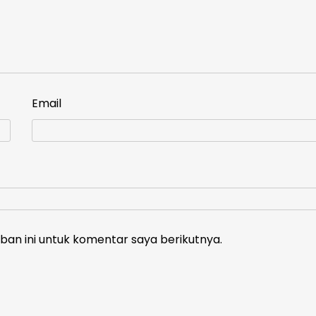
Email
an ini untuk komentar saya berikutnya.