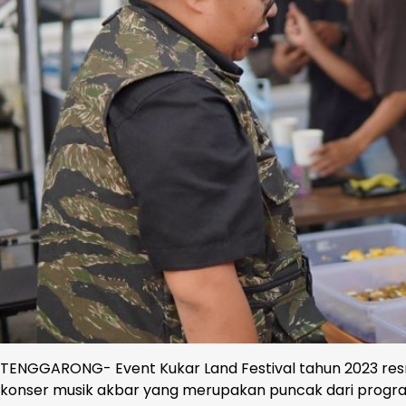
TENGGARONG- Event Kukar Land Festival tahun 2023 resm
konser musik akbar yang merupakan puncak dari program