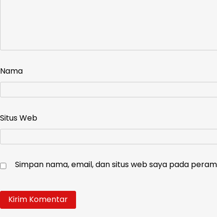
Nama
Situs Web
Simpan nama, email, dan situs web saya pada peramb