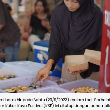
i berakhir pada Sabtu (23/9/2023) malam tadi. Perhela
 Kukar Kaya Festival (K3F) ini ditutup dengan penampil