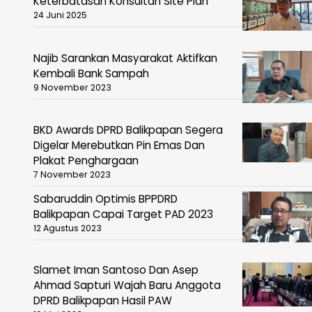
Keterbatasan Konsultan Site Plan
24 Juni 2025
Najib Sarankan Masyarakat Aktifkan
Kembali Bank Sampah
9 November 2023
BKD Awards DPRD Balikpapan Segera
Digelar Merebutkan Pin Emas Dan
Plakat Penghargaan
7 November 2023
Sabaruddin Optimis BPPDRD
Balikpapan Capai Target PAD 2023
12 Agustus 2023
Slamet Iman Santoso Dan Asep
Ahmad Sapturi Wajah Baru Anggota
DPRD Balikpapan Hasil PAW