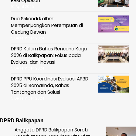
BBM Oplosan
10 April 2025
Dua Srikandi Kaltim:
Memperjuangkan Perempuan di
Gedung Dewan
5 Desember 2024
DPRD Kaltim Bahas Rencana Kerja
2026 di Balikpapan: Fokus pada
Evaluasi dan Inovasi
5 Desember 2024
DPRD PPU Koordinasi Evaluasi APBD
2025 di Samarinda, Bahas
Tantangan dan Solusi
5 Desember 2024
DPRD Balikpapan
Anggota DPRD Balikpapan Soroti