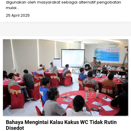
digunakan oleh masyarakat sebagai alternatif pengobatan
mulai…
25 April 2025
Bahaya Mengintai Kalau Kakus WC Tidak Rutin
Disedot