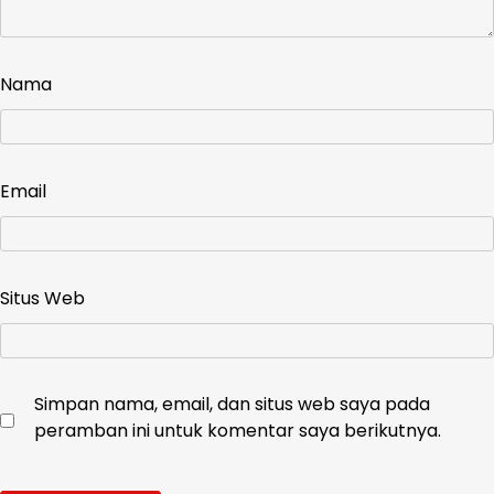
Nama
Email
Situs Web
Simpan nama, email, dan situs web saya pada
peramban ini untuk komentar saya berikutnya.