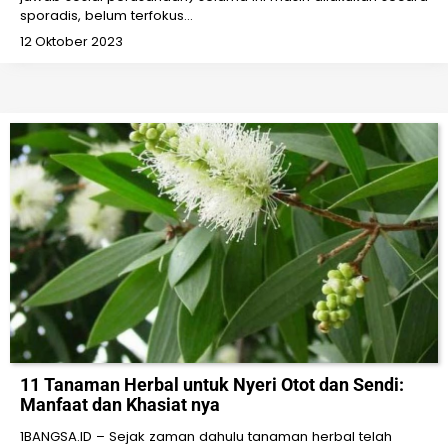
sporadis, belum terfokus…
12 Oktober 2023
11 Tanaman Herbal untuk Nyeri Otot dan Sendi:
Manfaat dan Khasiat nya
1BANGSA.ID – Sejak zaman dahulu tanaman herbal telah