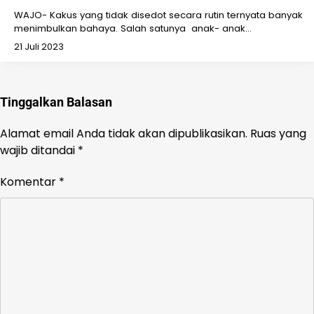
WAJO- Kakus yang tidak disedot secara rutin ternyata banyak
menimbulkan bahaya. Salah satunya anak- anak…
21 Juli 2023
Tinggalkan Balasan
Alamat email Anda tidak akan dipublikasikan.
Ruas yang
wajib ditandai
*
Komentar
*