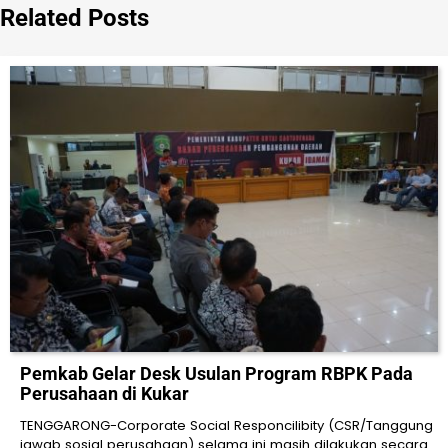
Related Posts
Pemkab Gelar Desk Usulan Program RBPK Pada
Perusahaan di Kukar
TENGGARONG-Corporate Social Responcilibity (CSR/Tanggung
jawab sosial perusahaan) selama ini masih dilakukan secara