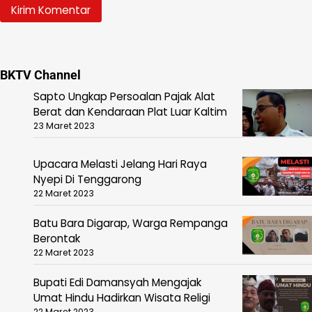
BKTV Channel
Sapto Ungkap Persoalan Pajak Alat
Berat dan Kendaraan Plat Luar Kaltim
23 Maret 2023
Upacara Melasti Jelang Hari Raya
Nyepi Di Tenggarong
22 Maret 2023
Batu Bara Digarap, Warga Rempanga
Berontak
22 Maret 2023
Bupati Edi Damansyah Mengajak
Umat Hindu Hadirkan Wisata Religi
22 Maret 2023