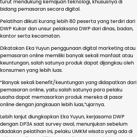
turut mendukung kemajuan teknologi, khususnya di
bidang pemasaran secara digital.
Pelatihan diikuti kurang lebih 80 peserta yang terdiri dari
DWP Kukar dan unsur pelaksana DWP dari dinas, badan,
kantor serta kecamatan.
Dikatakan Eka Yuyun penggunaan digital marketing atau
pemasaran online memiliki banyak sekali manfaat atau
keuntungan, salah satunya produk dapat dijangkau oleh
konsumen yang lebih luas.
“Banyak sekali benefit/keuntungan yang didapatkan dari
pemasaran online, yaitu salah satunya para pelaku
usaha dapat memasarkan produk mereka di pasar
online dengan jangkauan lebih luas,”ujarnya.
Lebih lanjut diungkapkan Eka Yuyun, kerjasama DWP
dengan DP3A saat survey awal, menunjukan sebelum
diadakan pelatihan ini, pelaku UMKM wisata yang ada di