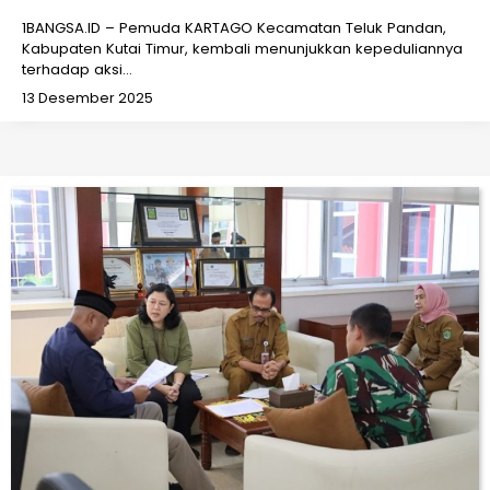
1BANGSA.ID – Pemuda KARTAGO Kecamatan Teluk Pandan,
Kabupaten Kutai Timur, kembali menunjukkan kepeduliannya
terhadap aksi…
13 Desember 2025