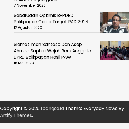
7 November 2023
Sabaruddin Optimis BPPDRD
Balikpapan Capai Target PAD 2023
12 Agustus 2023
Slamet Iman Santoso Dan Asep
Ahmad Sapturi Wajah Baru Anggota
DPRD Balikpapan Hasil PAW
16 Mei 2023
Copyright © 2026
1bangsa.id
Theme: Everyday News By
Artify Themes
.