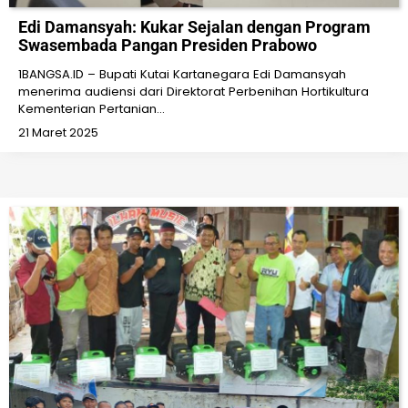
Edi Damansyah: Kukar Sejalan dengan Program
Swasembada Pangan Presiden Prabowo
1BANGSA.ID – Bupati Kutai Kartanegara Edi Damansyah
menerima audiensi dari Direktorat Perbenihan Hortikultura
Kementerian Pertanian…
21 Maret 2025