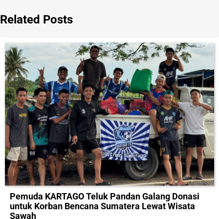
Related Posts
Pemuda KARTAGO Teluk Pandan Galang Donasi
untuk Korban Bencana Sumatera Lewat Wisata
Sawah