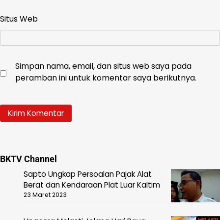
Situs Web
Simpan nama, email, dan situs web saya pada
peramban ini untuk komentar saya berikutnya.
BKTV Channel
Sapto Ungkap Persoalan Pajak Alat
Berat dan Kendaraan Plat Luar Kaltim
23 Maret 2023