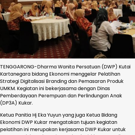
TENGGARONG-Dharma Wanita Persatuan (DWP) Kutai
Kartanegara bidang Ekonomi menggelar Pelatihan
Strategi Digitalisasi Branding dan Pemasaran Produk
UMKM. Kegiatan ini bekerjasama dengan Dinas
Pemberdayaan Perempuan dan Perlindungan Anak
(DP3A) Kukar.
Ketua Panitia Hj Eka Yuyun yang juga Ketua Bidang
Ekonomi DWP Kukar mengatakan tujuan kegiatan
pelatihan ini merupakan kerjasama DWP Kukar untuk