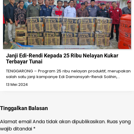
Janji Edi-Rendi Kepada 25 Ribu Nelayan Kukar
Terbayar Tunai
TENGGARONG – Program 25 ribu nelayan produktif, merupakan
salah satu janji kampanye Edi Damansyah-Rendi Solihin,…
13 Mei 2024
Tinggalkan Balasan
Alamat email Anda tidak akan dipublikasikan.
Ruas yang
wajib ditandai
*