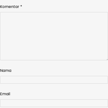
Komentar
*
Nama
Email