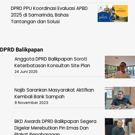
DPRD PPU Koordinasi Evaluasi APBD
2025 di Samarinda, Bahas
Tantangan dan Solusi
5 Desember 2024
DPRD Balikpapan
Anggota DPRD Balikpapan Soroti
Keterbatasan Konsultan Site Plan
24 Juni 2025
Najib Sarankan Masyarakat Aktifkan
Kembali Bank Sampah
9 November 2023
BKD Awards DPRD Balikpapan Segera
Digelar Merebutkan Pin Emas Dan
Plakat Penghargaan