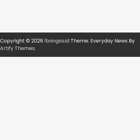
Copyright © 2026
1bangsa.id
Theme: Everyday News By
Artify Themes
.