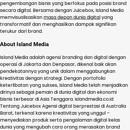
pengembangan bisnis yang berfokus pada posisi brand
secara digital. Bersama dengan Juicebox, Island Media
memvisualisasikan
masa depan dunia digital
yang
transformatif dan menghasilkan dampak signifikan
terukur dari brand.
About Island Media
Island Media adalah agensi branding dan digital dengan
operasi di Jakarta dan Denpasar, dikenal baik akan
pendekatannya yang unik dalam menggabungkan
kreativitas dengan strategi. Dengan portofolio
keterlibatan yang sukses, Island Media telah menjadikan
dirinya sebagai pemain di dunia digital dan ekonomi
bisnis terbesar di Asia Tenggara. islandmedia.co.id
Tentang Juicebox Agensi digital berprestasi di Australia
Barat, terkenal karena kreativitas yang unggul –
menyediakan produk serta pengalaman digital kelas
dunia yang mengubah cara orang merasakan brand