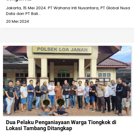
Jakarta, 15 Mei 2024. PT Wahana Inti Nusantara, PT Global Nusa
Data dan PT Bali…
20 Mei 2024
Dua Pelaku Penganiayaan Warga Tiongkok di
Lokasi Tambang Ditangkap