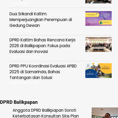
10 April 2025
Dua Srikandi Kaltim:
Memperjuangkan Perempuan di
Gedung Dewan
5 Desember 2024
DPRD Kaltim Bahas Rencana Kerja
2026 di Balikpapan: Fokus pada
Evaluasi dan Inovasi
5 Desember 2024
DPRD PPU Koordinasi Evaluasi APBD
2025 di Samarinda, Bahas
Tantangan dan Solusi
5 Desember 2024
DPRD Balikpapan
Anggota DPRD Balikpapan Soroti
Keterbatasan Konsultan Site Plan