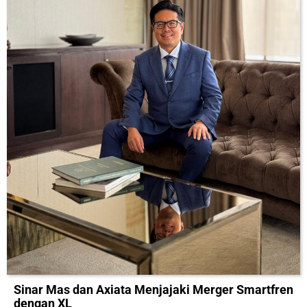
Sinar Mas dan Axiata Menjajaki Merger Smartfren
dengan XL