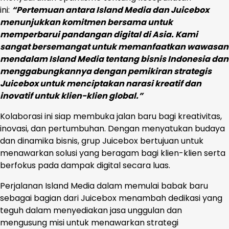
ini:
“Pertemuan antara Island Media dan Juicebox
menunjukkan komitmen bersama untuk
memperbarui pandangan digital di Asia. Kami
sangat bersemangat untuk memanfaatkan wawasan
mendalam Island Media tentang bisnis Indonesia dan
menggabungkannya dengan pemikiran strategis
Juicebox untuk menciptakan narasi kreatif dan
inovatif untuk klien-klien global.”
Kolaborasi ini siap membuka jalan baru bagi kreativitas,
inovasi, dan pertumbuhan. Dengan menyatukan budaya
dan dinamika bisnis, grup Juicebox bertujuan untuk
menawarkan solusi yang beragam bagi klien-klien serta
berfokus pada dampak digital secara luas.
Perjalanan Island Media dalam memulai babak baru
sebagai bagian dari Juicebox menambah dedikasi yang
teguh dalam menyediakan jasa unggulan dan
mengusung misi untuk menawarkan strategi