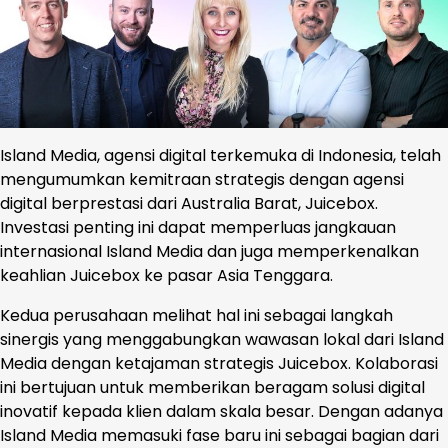
Island Media, agensi digital terkemuka di Indonesia, telah
mengumumkan kemitraan strategis dengan agensi
digital berprestasi dari Australia Barat, Juicebox.
Investasi penting ini dapat memperluas jangkauan
internasional Island Media dan juga memperkenalkan
keahlian Juicebox ke pasar Asia Tenggara.
Kedua perusahaan melihat hal ini sebagai langkah
sinergis yang menggabungkan wawasan lokal dari Island
Media dengan ketajaman strategis Juicebox. Kolaborasi
ini bertujuan untuk memberikan beragam solusi digital
inovatif kepada klien dalam skala besar. Dengan adanya
Island Media memasuki fase baru ini sebagai bagian dari