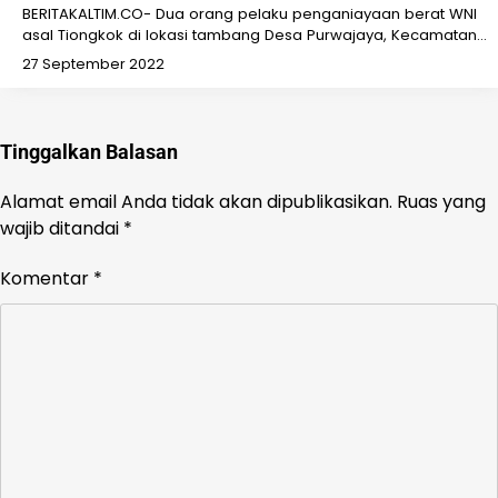
BERITAKALTIM.CO- Dua orang pelaku penganiayaan berat WNI
asal Tiongkok di lokasi tambang Desa Purwajaya, Kecamatan…
27 September 2022
Tinggalkan Balasan
Alamat email Anda tidak akan dipublikasikan.
Ruas yang
wajib ditandai
*
Komentar
*