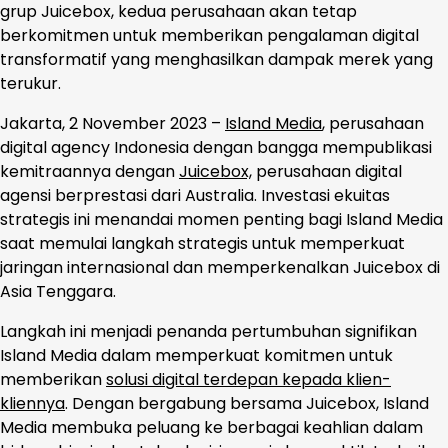
grup Juicebox, kedua perusahaan akan tetap
berkomitmen untuk memberikan pengalaman digital
transformatif yang menghasilkan dampak merek yang
terukur.
Jakarta, 2 November 2023 –
Island Media
, perusahaan
digital agency Indonesia dengan bangga mempublikasi
kemitraannya dengan
Juicebox,
perusahaan digital
agensi berprestasi dari Australia. Investasi ekuitas
strategis ini menandai momen penting bagi Island Media
saat memulai langkah strategis untuk memperkuat
jaringan internasional dan memperkenalkan Juicebox di
Asia Tenggara.
Langkah ini menjadi penanda pertumbuhan signifikan
Island Media dalam memperkuat komitmen untuk
memberikan
solusi digital terdepan kepada klien-
kliennya
. Dengan bergabung bersama Juicebox, Island
Media membuka peluang ke berbagai keahlian dalam