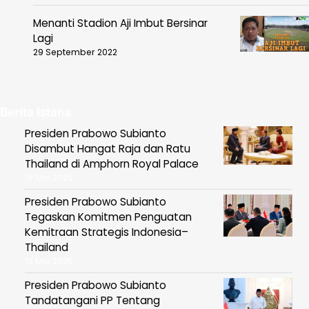
Menanti Stadion Aji Imbut Bersinar
Lagi
29 September 2022
Berita Istana
Presiden Prabowo Subianto
Disambut Hangat Raja dan Ratu
Thailand di Amphorn Royal Palace
19 Mei 2025
Presiden Prabowo Subianto
Tegaskan Komitmen Penguatan
Kemitraan Strategis Indonesia–
Thailand
19 Mei 2025
Presiden Prabowo Subianto
Tandatangani PP Tentang