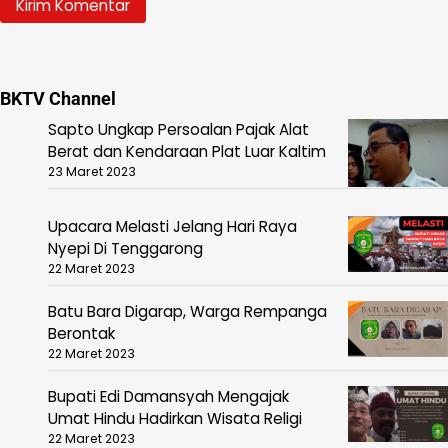
BKTV Channel
Sapto Ungkap Persoalan Pajak Alat
Berat dan Kendaraan Plat Luar Kaltim
23 Maret 2023
Upacara Melasti Jelang Hari Raya
Nyepi Di Tenggarong
22 Maret 2023
Batu Bara Digarap, Warga Rempanga
Berontak
22 Maret 2023
Bupati Edi Damansyah Mengajak
Umat Hindu Hadirkan Wisata Religi
22 Maret 2023