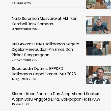
24 Juni 2025
Najib Sarankan Masyarakat Aktifkan
Kembali Bank Sampah
9 November 2023
BKD Awards DPRD Balikpapan Segera
Digelar Merebutkan Pin Emas Dan
Plakat Penghargaan
7 November 2023
Sabaruddin Optimis BPPDRD
Balikpapan Capai Target PAD 2023
12 Agustus 2023
Slamet Iman Santoso Dan Asep
Ahmad Sapturi Wajah Baru Anggota
DPRD Balikpapan Hasil PAW
16 Mei 2023