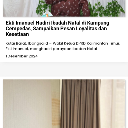
Ekti Imanuel Hadiri Ibadah Natal di Kampung
Cempedas, Sampaikan Pesan Loyalitas dan
Kesetiaan
Kutai Barat, 1bangsa.id – Wakil Ketua DPRD Kalimantan Timur,
Ekti Imanuel, menghadiri perayaan ibadah Natal…
1 Desember 2024