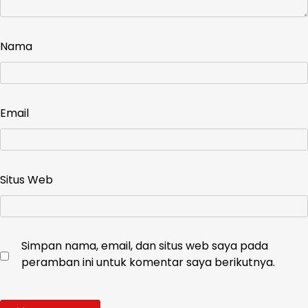
Nama
Email
Situs Web
Simpan nama, email, dan situs web saya pada
peramban ini untuk komentar saya berikutnya.