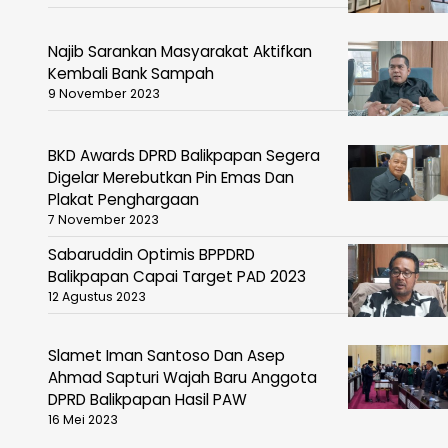
Najib Sarankan Masyarakat Aktifkan
Kembali Bank Sampah
9 November 2023
BKD Awards DPRD Balikpapan Segera
Digelar Merebutkan Pin Emas Dan
Plakat Penghargaan
7 November 2023
Sabaruddin Optimis BPPDRD
Balikpapan Capai Target PAD 2023
12 Agustus 2023
Slamet Iman Santoso Dan Asep
Ahmad Sapturi Wajah Baru Anggota
DPRD Balikpapan Hasil PAW
16 Mei 2023