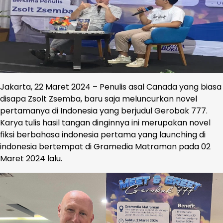
Jakarta, 22 Maret 2024 – Penulis asal Canada yang biasa
disapa Zsolt Zsemba, baru saja meluncurkan novel
pertamanya di Indonesia yang berjudul Gerobak 777.
Karya tulis hasil tangan dinginnya ini merupakan novel
fiksi berbahasa indonesia pertama yang launching di
indonesia bertempat di Gramedia Matraman pada 02
Maret 2024 lalu.