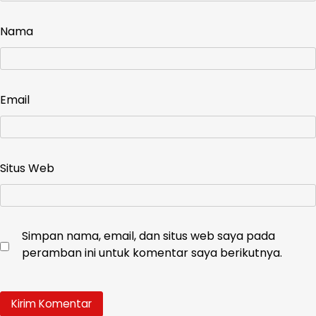
Nama
Email
Situs Web
Simpan nama, email, dan situs web saya pada
peramban ini untuk komentar saya berikutnya.