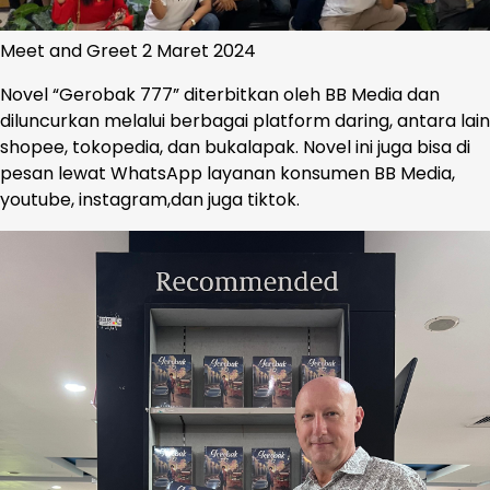
Meet and Greet 2 Maret 2024
Novel “Gerobak 777” diterbitkan oleh BB Media dan
diluncurkan melalui berbagai platform daring, antara lain
shopee, tokopedia, dan bukalapak. Novel ini juga bisa di
pesan lewat WhatsApp layanan konsumen BB Media,
youtube, instagram,dan juga tiktok.