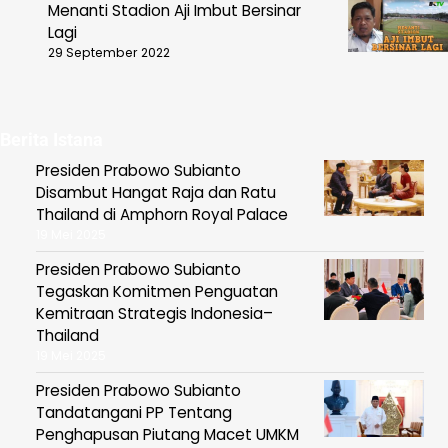
Menanti Stadion Aji Imbut Bersinar
Lagi
29 September 2022
Berita Istana
Presiden Prabowo Subianto
Disambut Hangat Raja dan Ratu
Thailand di Amphorn Royal Palace
19 Mei 2025
Presiden Prabowo Subianto
Tegaskan Komitmen Penguatan
Kemitraan Strategis Indonesia–
Thailand
19 Mei 2025
Presiden Prabowo Subianto
Tandatangani PP Tentang
Penghapusan Piutang Macet UMKM