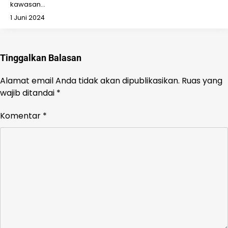
kawasan…
1 Juni 2024
Tinggalkan Balasan
Alamat email Anda tidak akan dipublikasikan.
Ruas yang
wajib ditandai
*
Komentar
*