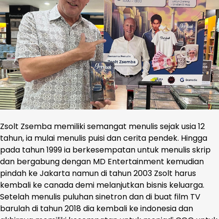
Zsolt Zsemba memiliki semangat menulis sejak usia 12
tahun, ia mulai menulis puisi dan cerita pendek. Hingga
pada tahun 1999 ia berkesempatan untuk menulis skrip
dan bergabung dengan MD Entertainment kemudian
pindah ke Jakarta namun di tahun 2003 Zsolt harus
kembali ke canada demi melanjutkan bisnis keluarga.
Setelah menulis puluhan sinetron dan di buat film TV
barulah di tahun 2018 dia kembali ke indonesia dan