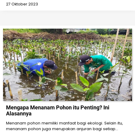
27 Oktober 2023
Mengapa Menanam Pohon itu Penting? Ini
Alasannya
Menanam pohon memiliki manfaat bagi ekologi. Selain itu,
menanam pohon juga merupakan anjuran bagi setiap…