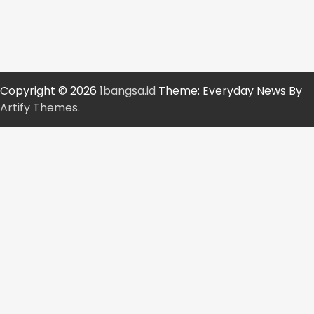
Copyright © 2026
1bangsa.id
Theme: Everyday News By
Artify Themes
.