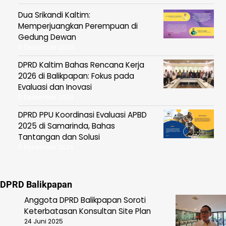
Dua Srikandi Kaltim:
Memperjuangkan Perempuan di
Gedung Dewan
5 Desember 2024
DPRD Kaltim Bahas Rencana Kerja
2026 di Balikpapan: Fokus pada
Evaluasi dan Inovasi
5 Desember 2024
DPRD PPU Koordinasi Evaluasi APBD
2025 di Samarinda, Bahas
Tantangan dan Solusi
5 Desember 2024
DPRD Balikpapan
Anggota DPRD Balikpapan Soroti
Keterbatasan Konsultan Site Plan
24 Juni 2025