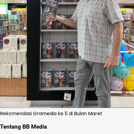
Rekomendasi Gramedia ke 5 di Bulan Maret
Tentang BB Media