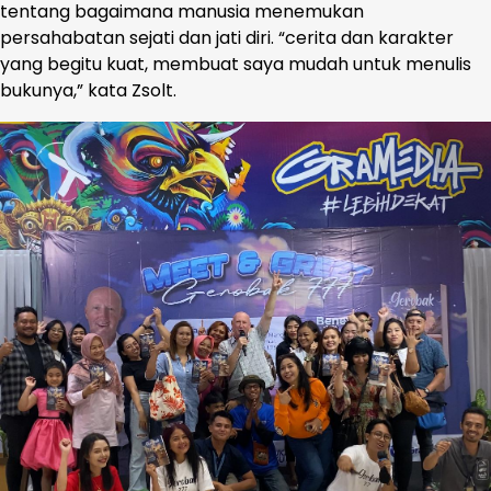
tentang bagaimana manusia menemukan
persahabatan sejati dan jati diri. “cerita dan karakter
yang begitu kuat, membuat saya mudah untuk menulis
bukunya,” kata Zsolt.