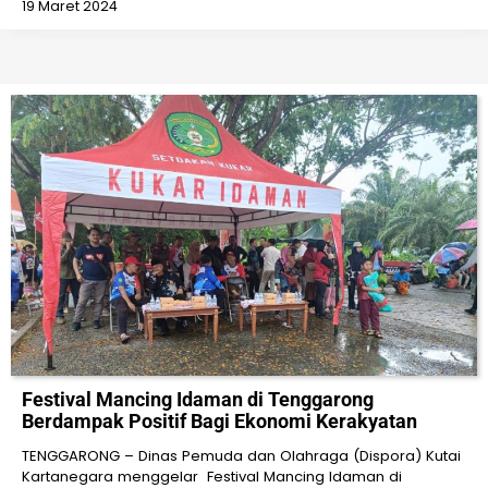
19 Maret 2024
Festival Mancing Idaman di Tenggarong
Berdampak Positif Bagi Ekonomi Kerakyatan
TENGGARONG – Dinas Pemuda dan Olahraga (Dispora) Kutai
Kartanegara menggelar Festival Mancing Idaman di