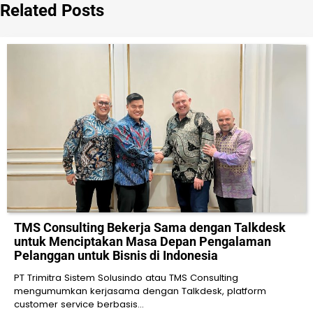
Related Posts
TMS Consulting Bekerja Sama dengan Talkdesk
untuk Menciptakan Masa Depan Pengalaman
Pelanggan untuk Bisnis di Indonesia
PT Trimitra Sistem Solusindo atau TMS Consulting
mengumumkan kerjasama dengan Talkdesk, platform
customer service berbasis…