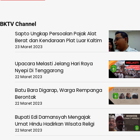
BKTV Channel
Sapto Ungkap Persoalan Pajak Alat
Berat dan Kendaraan Plat Luar Kaltim
23 Maret 2023
Upacara Melasti Jelang Hari Raya
Nyepi Di Tenggarong
22 Maret 2023
Batu Bara Digarap, Warga Rempanga
Berontak
22 Maret 2023
Bupati Edi Damansyah Mengajak
Umat Hindu Hadirkan Wisata Religi
22 Maret 2023