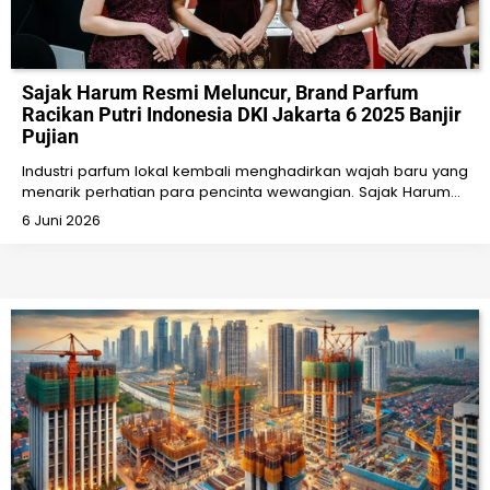
Sajak Harum Resmi Meluncur, Brand Parfum
Racikan Putri Indonesia DKI Jakarta 6 2025 Banjir
Pujian
Industri parfum lokal kembali menghadirkan wajah baru yang
menarik perhatian para pencinta wewangian. Sajak Harum…
6 Juni 2026