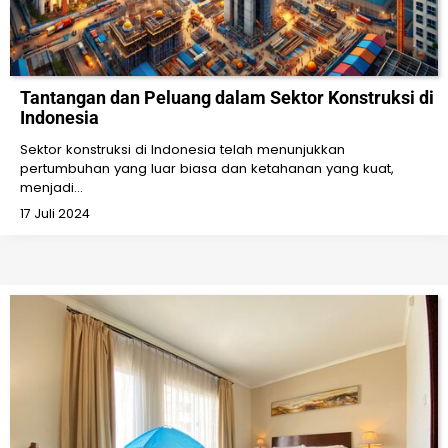
Tantangan dan Peluang dalam Sektor Konstruksi di
Indonesia
Sektor konstruksi di Indonesia telah menunjukkan
pertumbuhan yang luar biasa dan ketahanan yang kuat,
menjadi…
17 Juli 2024