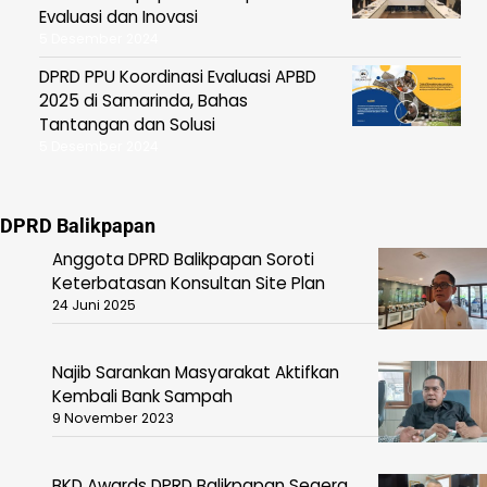
Evaluasi dan Inovasi
5 Desember 2024
DPRD PPU Koordinasi Evaluasi APBD
2025 di Samarinda, Bahas
Tantangan dan Solusi
5 Desember 2024
DPRD Balikpapan
Anggota DPRD Balikpapan Soroti
Keterbatasan Konsultan Site Plan
24 Juni 2025
Najib Sarankan Masyarakat Aktifkan
Kembali Bank Sampah
9 November 2023
BKD Awards DPRD Balikpapan Segera