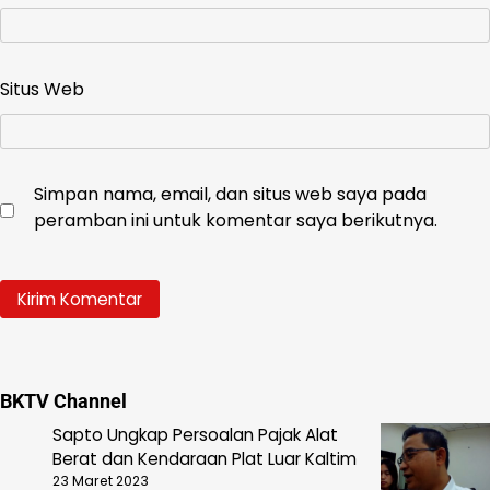
Situs Web
Simpan nama, email, dan situs web saya pada
peramban ini untuk komentar saya berikutnya.
BKTV Channel
Sapto Ungkap Persoalan Pajak Alat
Berat dan Kendaraan Plat Luar Kaltim
23 Maret 2023