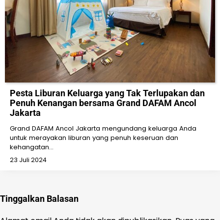
Pesta Liburan Keluarga yang Tak Terlupakan dan
Penuh Kenangan bersama Grand DAFAM Ancol
Jakarta
Grand DAFAM Ancol Jakarta mengundang keluarga Anda
untuk merayakan liburan yang penuh keseruan dan
kehangatan…
23 Juli 2024
Tinggalkan Balasan