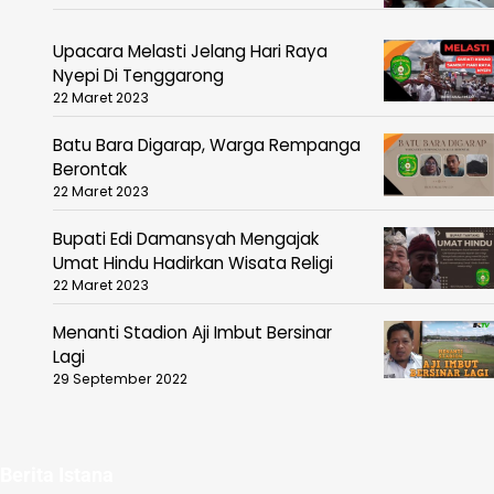
Upacara Melasti Jelang Hari Raya
Nyepi Di Tenggarong
22 Maret 2023
Batu Bara Digarap, Warga Rempanga
Berontak
22 Maret 2023
Bupati Edi Damansyah Mengajak
Umat Hindu Hadirkan Wisata Religi
22 Maret 2023
Menanti Stadion Aji Imbut Bersinar
Lagi
29 September 2022
Berita Istana