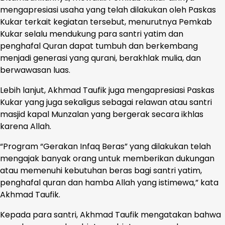
mengapresiasi usaha yang telah dilakukan oleh Paskas
Kukar terkait kegiatan tersebut, menurutnya Pemkab
Kukar selalu mendukung para santri yatim dan
penghafal Quran dapat tumbuh dan berkembang
menjadi generasi yang qurani, berakhlak mulia, dan
berwawasan luas.
Lebih lanjut, Akhmad Taufik juga mengapresiasi Paskas
Kukar yang juga sekaligus sebagai relawan atau santri
masjid kapal Munzalan yang bergerak secara ikhlas
karena Allah.
“Program “Gerakan Infaq Beras” yang dilakukan telah
mengajak banyak orang untuk memberikan dukungan
atau memenuhi kebutuhan beras bagi santri yatim,
penghafal quran dan hamba Allah yang istimewa,” kata
Akhmad Taufik.
Kepada para santri, Akhmad Taufik mengatakan bahwa