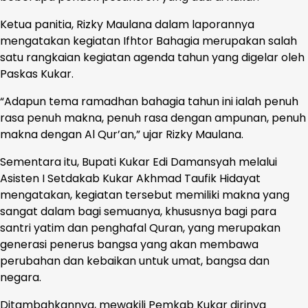
Ketua panitia, Rizky Maulana dalam laporannya
mengatakan kegiatan Ifhtor Bahagia merupakan salah
satu rangkaian kegiatan agenda tahun yang digelar oleh
Paskas Kukar.
“Adapun tema ramadhan bahagia tahun ini ialah penuh
rasa penuh makna, penuh rasa dengan ampunan, penuh
makna dengan Al Qur’an,” ujar Rizky Maulana.
Sementara itu, Bupati Kukar Edi Damansyah melalui
Asisten I Setdakab Kukar Akhmad Taufik Hidayat
mengatakan, kegiatan tersebut memiliki makna yang
sangat dalam bagi semuanya, khususnya bagi para
santri yatim dan penghafal Quran, yang merupakan
generasi penerus bangsa yang akan membawa
perubahan dan kebaikan untuk umat, bangsa dan
negara.
Ditambahkannya, mewakili Pemkab Kukar dirinya