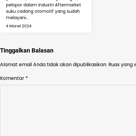
pelopor dalam industri Aftermarket
suku cadang otomotif yang sudah
melayani…
4 Maret 2024
Tinggalkan Balasan
Alamat email Anda tidak akan dipublikasikan.
Ruas yang w
Komentar
*