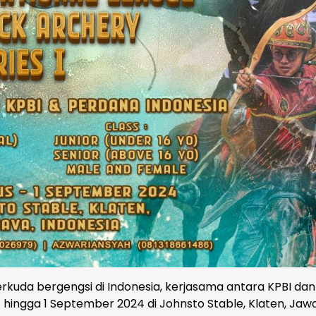
erkuda bergengsi di Indonesia, kerjasama antara KPBI dan
 hingga 1 September 2024 di Johnsto Stable, Klaten, Jaw