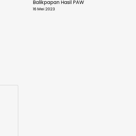
Balikpapan Hasil PAW
16 Mei 2023