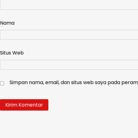
Nama
Situs Web
Simpan nama, email, dan situs web saya pada peramb