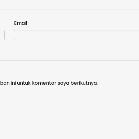
Email
an ini untuk komentar saya berikutnya.