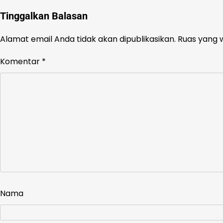
Tinggalkan Balasan
Alamat email Anda tidak akan dipublikasikan.
Ruas yang w
Komentar
*
Nama