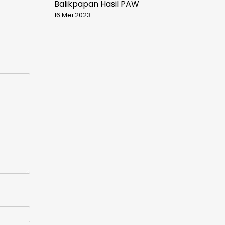
Balikpapan Hasil PAW
16 Mei 2023