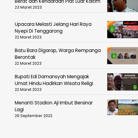
Berat dan Kendaraan Plat Luar Kaltim
23 Maret 2023
Upacara Melasti Jelang Hari Raya
Nyepi Di Tenggarong
22 Maret 2023
Batu Bara Digarap, Warga Rempanga
Berontak
22 Maret 2023
Bupati Edi Damansyah Mengajak
Umat Hindu Hadirkan Wisata Religi
22 Maret 2023
Menanti Stadion Aji Imbut Bersinar
Lagi
29 September 2022