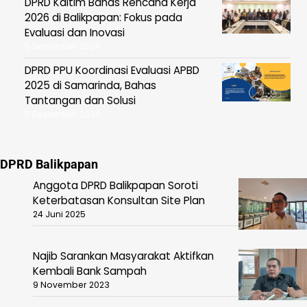
DPRD Kaltim Bahas Rencana Kerja
2026 di Balikpapan: Fokus pada
Evaluasi dan Inovasi
5 Desember 2024
DPRD PPU Koordinasi Evaluasi APBD
2025 di Samarinda, Bahas
Tantangan dan Solusi
5 Desember 2024
DPRD Balikpapan
Anggota DPRD Balikpapan Soroti
Keterbatasan Konsultan Site Plan
24 Juni 2025
Najib Sarankan Masyarakat Aktifkan
Kembali Bank Sampah
9 November 2023