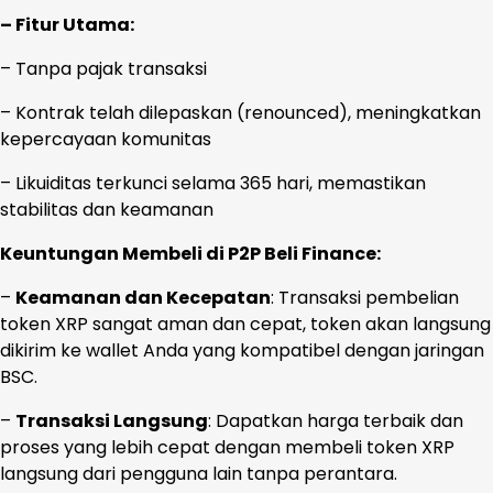
– Fitur Utama:
– Tanpa pajak transaksi
– Kontrak telah dilepaskan (renounced), meningkatkan
kepercayaan komunitas
– Likuiditas terkunci selama 365 hari, memastikan
stabilitas dan keamanan
Keuntungan Membeli di P2P Beli Finance:
–
Keamanan dan Kecepatan
: Transaksi pembelian
token XRP sangat aman dan cepat, token akan langsung
dikirim ke wallet Anda yang kompatibel dengan jaringan
BSC.
–
Transaksi Langsung
: Dapatkan harga terbaik dan
proses yang lebih cepat dengan membeli token XRP
langsung dari pengguna lain tanpa perantara.