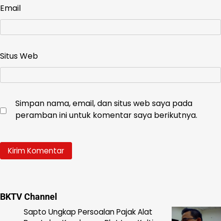
Email
Situs Web
Simpan nama, email, dan situs web saya pada
peramban ini untuk komentar saya berikutnya.
BKTV Channel
Sapto Ungkap Persoalan Pajak Alat