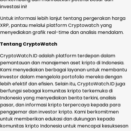
investasi ini!
Untuk informasi lebih lanjut tentang pergerakan harga
XRP, pantau melalui platform Cryptowatch yang
menyediakan grafik real-time dan analisis mendalam.
Tentang CryptoWatch
CryptoWatch.ID adalah platform terdepan dalam
pemantauan dan manajemen aset kripto di Indonesia.
Kami menyediakan berbagai layanan untuk membantu
investor dalam mengelola portofolio mereka dengan
lebih efektif dan efisien. Selain itu, CryptoWatch.ID juga
berfungsi sebagai komunitas kripto terkemuka di
Indonesia yang menyediakan berita terkini, analisis
pasar, dan informasi kripto terpercaya kepada para
penggemar dan investor kripto. Kami berkomitmen
untuk memberikan edukasi dan dukungan kepada
komunitas kripto Indonesia untuk mencapai kesuksesan