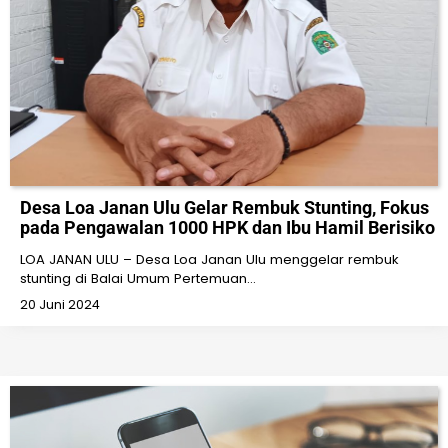
Desa Loa Janan Ulu Gelar Rembuk Stunting, Fokus
pada Pengawalan 1000 HPK dan Ibu Hamil Berisiko
LOA JANAN ULU – Desa Loa Janan Ulu menggelar rembuk
stunting di Balai Umum Pertemuan…
20 Juni 2024