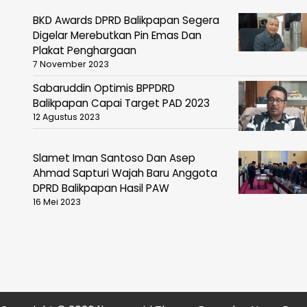
BKD Awards DPRD Balikpapan Segera
Digelar Merebutkan Pin Emas Dan
Plakat Penghargaan
7 November 2023
Sabaruddin Optimis BPPDRD
Balikpapan Capai Target PAD 2023
12 Agustus 2023
Slamet Iman Santoso Dan Asep
Ahmad Sapturi Wajah Baru Anggota
DPRD Balikpapan Hasil PAW
16 Mei 2023