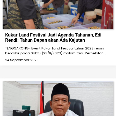
Kukar Land Festival Jadi Agenda Tahunan, Edi-
Rendi: Tahun Depan akan Ada Kejutan
TENGGARONG- Event Kukar Land Festival tahun 2023 resmi
berakhir pada Sabtu (23/9/2023) malam tadi. Perhelatan…
24 September 2023