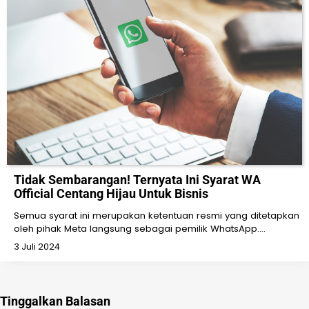
Tidak Sembarangan! Ternyata Ini Syarat WA
Official Centang Hijau Untuk Bisnis
Semua syarat ini merupakan ketentuan resmi yang ditetapkan
oleh pihak Meta langsung sebagai pemilik WhatsApp.…
3 Juli 2024
Tinggalkan Balasan