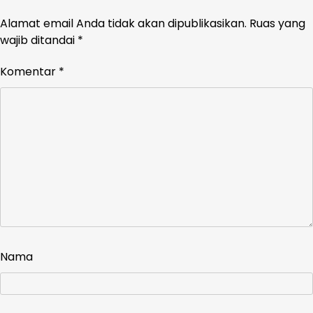
Alamat email Anda tidak akan dipublikasikan.
Ruas yang
wajib ditandai
*
Komentar
*
Nama