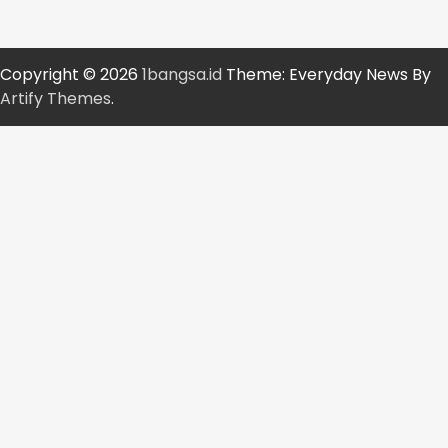
Copyright © 2026
1bangsa.id
Theme: Everyday News By
Artify Themes
.