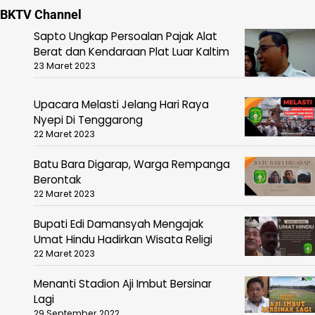
BKTV Channel
Sapto Ungkap Persoalan Pajak Alat
Berat dan Kendaraan Plat Luar Kaltim
23 Maret 2023
Upacara Melasti Jelang Hari Raya
Nyepi Di Tenggarong
22 Maret 2023
Batu Bara Digarap, Warga Rempanga
Berontak
22 Maret 2023
Bupati Edi Damansyah Mengajak
Umat Hindu Hadirkan Wisata Religi
22 Maret 2023
Menanti Stadion Aji Imbut Bersinar
Lagi
29 September 2022