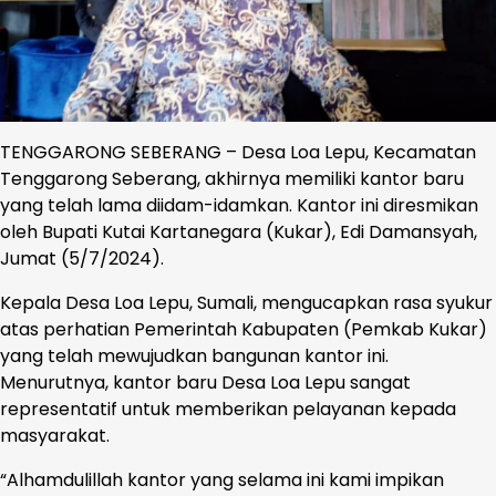
TENGGARONG SEBERANG – Desa Loa Lepu, Kecamatan
Tenggarong Seberang, akhirnya memiliki kantor baru
yang telah lama diidam-idamkan. Kantor ini diresmikan
oleh Bupati Kutai Kartanegara (Kukar), Edi Damansyah,
Jumat (5/7/2024).
Kepala Desa Loa Lepu, Sumali, mengucapkan rasa syukur
atas perhatian Pemerintah Kabupaten (Pemkab Kukar)
yang telah mewujudkan bangunan kantor ini.
Menurutnya, kantor baru Desa Loa Lepu sangat
representatif untuk memberikan pelayanan kepada
masyarakat.
“Alhamdulillah kantor yang selama ini kami impikan