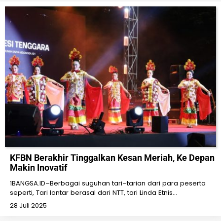
KFBN Berakhir Tinggalkan Kesan Meriah, Ke Depan
Makin Inovatif
1BANGSA.ID–Berbagai suguhan tari–tarian dari para peserta
seperti, Tari lontar berasal dari NTT, tari Linda Etnis…
28 Juli 2025