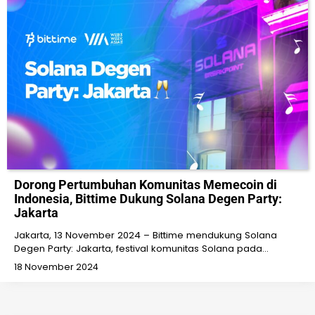
Dorong Pertumbuhan Komunitas Memecoin di
Indonesia, Bittime Dukung Solana Degen Party:
Jakarta
Jakarta, 13 November 2024 – Bittime mendukung Solana
Degen Party: Jakarta, festival komunitas Solana pada…
18 November 2024