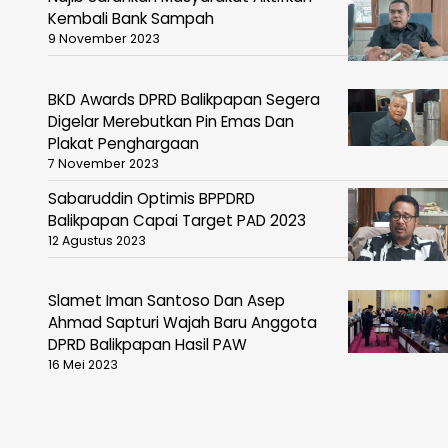
Kembali Bank Sampah
9 November 2023
BKD Awards DPRD Balikpapan Segera
Digelar Merebutkan Pin Emas Dan
Plakat Penghargaan
7 November 2023
Sabaruddin Optimis BPPDRD
Balikpapan Capai Target PAD 2023
12 Agustus 2023
Slamet Iman Santoso Dan Asep
Ahmad Sapturi Wajah Baru Anggota
DPRD Balikpapan Hasil PAW
16 Mei 2023