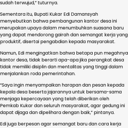
sudah terwujud,” tuturnya.
Sementara itu, Bupati Kukar Edi Damansyah
menyebutkan bahwa pembangunan kantor desa ini
merupakan upaya dalam menumbuhkan suasana baru
yang dapat mendorong gairah dan semangat kerja yang
produktif, disertai pengabdian kepada masyarakat.
Namun, Edi mengingatkan bahwa betapa pun megahnya
kantor desa, tidak berarti apa-apa jika perangkat desa
tidak memiliki disiplin dan mentalitas yang tinggi dalam
menjalankan roda pemerintahan.
“Saya ingin menyampaikan harapan dan pesan kepada
kepala desa beserta jajarannya untuk bersama-sama
menjaga kepercayaan yang telah diberikan oleh
Pemkab Kukar dan seluruh masyarakat, agar gedung ini
dapat dijaga dan dipelihara dengan baik,” pintanya.
Edi juga berpesan agar semangat baru dan cara kerja