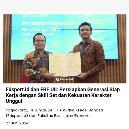
Edspert.id dan FBE UII: Persiapkan Generasi Siap
Kerja dengan Skill Set dan Kekuatan Karakter
Unggul
Yogyakarta, 14 Juni 2024 – PT Widya Kreasi Bangsa
(Edspert.id) dan Fakultas Bisnis dan Ekonomi…
27 Juni 2024