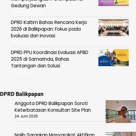
Gedung Dewan
5 Desember 2024
DPRD Kaltim Bahas Rencana Kerja
2026 di Balikpapan: Fokus pada
Evaluasi dan Inovasi
5 Desember 2024
DPRD PPU Koordinasi Evaluasi APBD
2025 di Samarinda, Bahas
Tantangan dan Solusi
5 Desember 2024
DPRD Balikpapan
Anggota DPRD Balikpapan Soroti
Keterbatasan Konsultan Site Plan
24 Juni 2025
Najib Sarankan Masyarakat Aktifkan