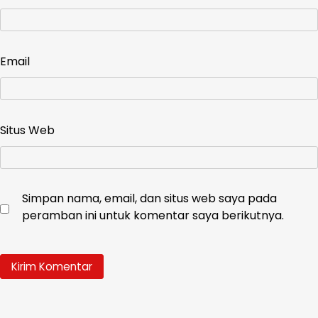
Email
Situs Web
Simpan nama, email, dan situs web saya pada
peramban ini untuk komentar saya berikutnya.