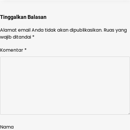
Tinggalkan Balasan
Alamat email Anda tidak akan dipublikasikan.
Ruas yang
wajib ditandai
*
Komentar
*
Nama