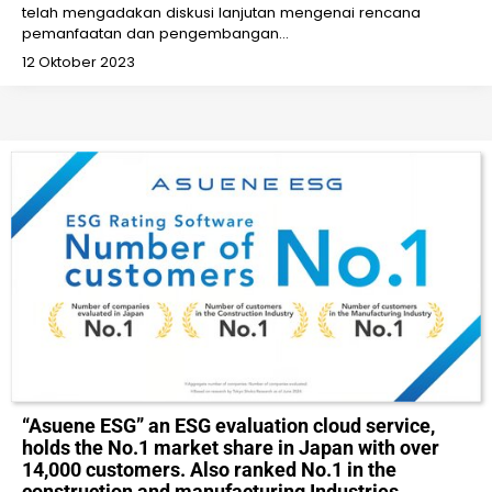
telah mengadakan diskusi lanjutan mengenai rencana
pemanfaatan dan pengembangan…
12 Oktober 2023
“Asuene ESG” an ESG evaluation cloud service,
holds the No.1 market share in Japan with over
14,000 customers. Also ranked No.1 in the
construction and manufacturing Industries.