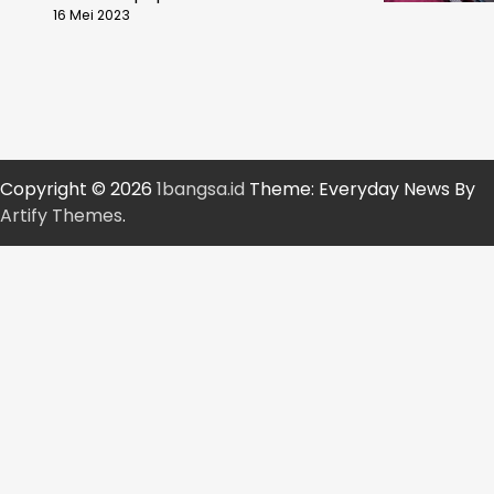
16 Mei 2023
Copyright © 2026
1bangsa.id
Theme: Everyday News By
Artify Themes
.