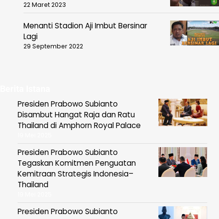
22 Maret 2023
Menanti Stadion Aji Imbut Bersinar
Lagi
29 September 2022
Berita Istana
Presiden Prabowo Subianto
Disambut Hangat Raja dan Ratu
Thailand di Amphorn Royal Palace
19 Mei 2025
Presiden Prabowo Subianto
Tegaskan Komitmen Penguatan
Kemitraan Strategis Indonesia–
Thailand
19 Mei 2025
Presiden Prabowo Subianto