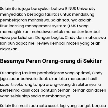
Selain itu, ia juga bersyukur bahwa BINUS University
menyediakan berbagai fasilitas untuk mendukung
pembelajaran mahasiswa. Salah satunya adalah
fitur learning management system (LMS) yang
memungkinkan mahasiswa untuk menonton kembali
video perkuliahan. Dengan begitu, Cindy dan mahasiswa
lain pun dapat me-review kembali materi yang telah
diajarkan.
Besarnya Peran Orang-orang di Sekitar
Di samping fasilitas pembelajaran yang optimal, Cindy
juga sadar bahwa ia tidak akan bisa mencapai hasil
seperti sekarang tanpa orang-orang di sekitarnya. Ia
berterima kasih atas bantuan teman-teman dan dosen
yang selalu siap sedia membantunya
Selain itu, masih ada satu sosok lagi yang sangat berjasa