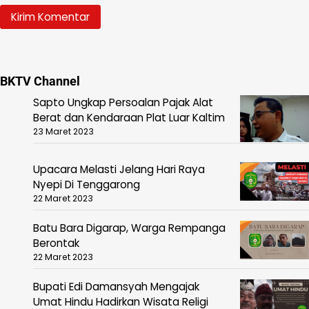
BKTV Channel
Sapto Ungkap Persoalan Pajak Alat
Berat dan Kendaraan Plat Luar Kaltim
23 Maret 2023
Upacara Melasti Jelang Hari Raya
Nyepi Di Tenggarong
22 Maret 2023
Batu Bara Digarap, Warga Rempanga
Berontak
22 Maret 2023
Bupati Edi Damansyah Mengajak
Umat Hindu Hadirkan Wisata Religi