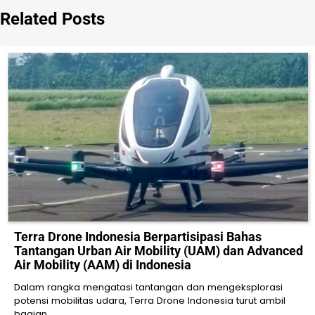
Related Posts
Terra Drone Indonesia Berpartisipasi Bahas
Tantangan Urban Air Mobility (UAM) dan Advanced
Air Mobility (AAM) di Indonesia
Dalam rangka mengatasi tantangan dan mengeksplorasi
potensi mobilitas udara, Terra Drone Indonesia turut ambil
bagian…