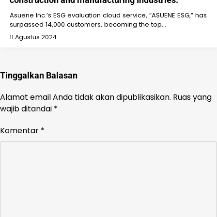
Asuene Inc.’s ESG evaluation cloud service, “ASUENE ESG,” has
surpassed 14,000 customers, becoming the top…
11 Agustus 2024
Tinggalkan Balasan
Alamat email Anda tidak akan dipublikasikan.
Ruas yang
wajib ditandai
*
Komentar
*