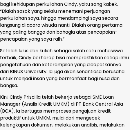
bagi kehidupan perkuliahan Cindy, yaitu sang kakek.
“Dialah sosok yang selalu menemani perjuangan
perkuliahan saya, hingga mendampingi saya secara
langsung di acara wisuda nanti. Dialah orang pertama
yang paling bangga dan bahagia atas pencapaian-
pencapaian yang saya raih.”
Setelah lulus dari kuliah sebagai salah satu mahasiswa
terbaik, Cindy berharap bisa mempraktikkan setiap ilmu
pengetahuan dan keterampilan yang didapatkannya
dari BINUS University. Ia juga akan senantiasa berusaha
untuk menjadi insan yang bermanfaat bagi nusa dan
bangsa.
Kini, Cindy Priscilla telah bekerja sebagai SME Loan
Manager (Analis Kredit UMKM) di PT Bank Central Asia
(BCA). Ia bertugas memproses pengajuan kredit
produktif untuk UMKM, mulai dari mengecek
kelengkapan dokumen, melakukan analisis, melakukan