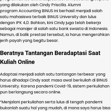
yang dilakukan oleh Cindy Priscilla. Alumni
program Accounting BINUS ini berhasil menjadi salah
satu mahasiswa terbaik BINUS University dan lulus
dengan IPK 4,0. Bahkan, kini Cindy juga telah bekerja
sebagai manajer di salah satu bank swasta di Indonesia.
Namun, di balik prestasi tersebut, ia harus mengerahkan
jerih payah yang begitu besar.
Beratnya Tantangan Beradaptasi Saat
Kuliah Online
Adaptasi menjadi salah satu tantangan terbesar yang
harus dihadapi Cindy saat masa awal berkuliah di BINUS
University. Karena pandemi Covid-19, sistem perkuliahan
pun berlangsung secara online.
“Menjalani perkuliahan serta lulus di tengah pandemi
bukanlah suatu hal yang mudah, di mana saya harus bisa