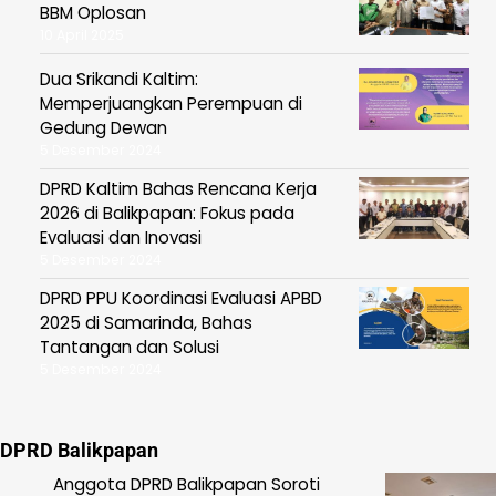
BBM Oplosan
10 April 2025
Dua Srikandi Kaltim:
Memperjuangkan Perempuan di
Gedung Dewan
5 Desember 2024
DPRD Kaltim Bahas Rencana Kerja
2026 di Balikpapan: Fokus pada
Evaluasi dan Inovasi
5 Desember 2024
DPRD PPU Koordinasi Evaluasi APBD
2025 di Samarinda, Bahas
Tantangan dan Solusi
5 Desember 2024
DPRD Balikpapan
Anggota DPRD Balikpapan Soroti