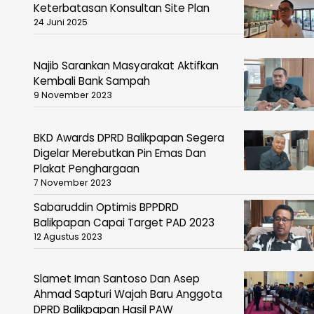
Keterbatasan Konsultan Site Plan
24 Juni 2025
Najib Sarankan Masyarakat Aktifkan
Kembali Bank Sampah
9 November 2023
BKD Awards DPRD Balikpapan Segera
Digelar Merebutkan Pin Emas Dan
Plakat Penghargaan
7 November 2023
Sabaruddin Optimis BPPDRD
Balikpapan Capai Target PAD 2023
12 Agustus 2023
Slamet Iman Santoso Dan Asep
Ahmad Sapturi Wajah Baru Anggota
DPRD Balikpapan Hasil PAW