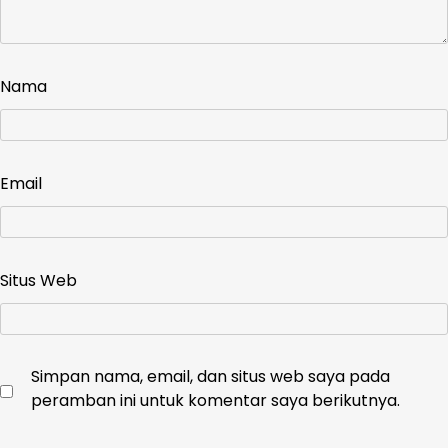
Nama
Email
Situs Web
Simpan nama, email, dan situs web saya pada
peramban ini untuk komentar saya berikutnya.