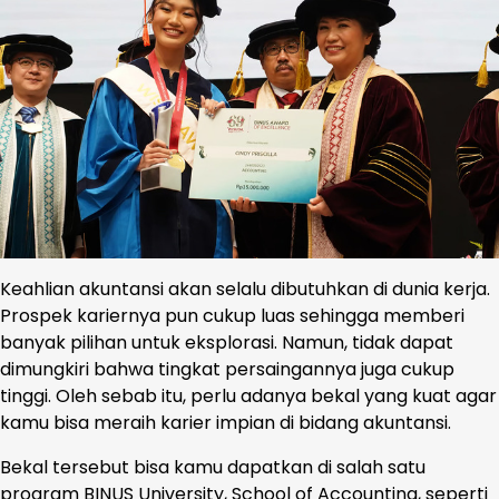
Keahlian akuntansi akan selalu dibutuhkan di dunia kerja.
Prospek kariernya pun cukup luas sehingga memberi
banyak pilihan untuk eksplorasi. Namun, tidak dapat
dimungkiri bahwa tingkat persaingannya juga cukup
tinggi. Oleh sebab itu, perlu adanya bekal yang kuat agar
kamu bisa meraih karier impian di bidang akuntansi.
Bekal tersebut bisa kamu dapatkan di salah satu
program BINUS University, School of Accounting, seperti