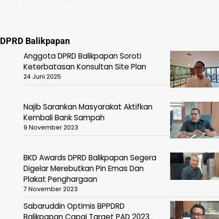
5 Desember 2024
DPRD Balikpapan
Anggota DPRD Balikpapan Soroti
Keterbatasan Konsultan Site Plan
24 Juni 2025
Najib Sarankan Masyarakat Aktifkan
Kembali Bank Sampah
9 November 2023
BKD Awards DPRD Balikpapan Segera
Digelar Merebutkan Pin Emas Dan
Plakat Penghargaan
7 November 2023
Sabaruddin Optimis BPPDRD
Balikpapan Capai Target PAD 2023