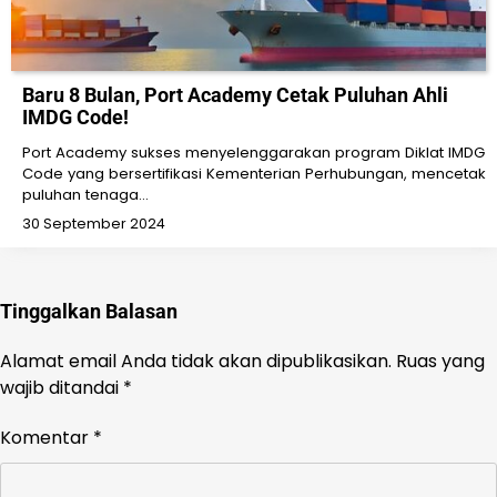
Baru 8 Bulan, Port Academy Cetak Puluhan Ahli
IMDG Code!
Port Academy sukses menyelenggarakan program Diklat IMDG
Code yang bersertifikasi Kementerian Perhubungan, mencetak
puluhan tenaga…
30 September 2024
Tinggalkan Balasan
Alamat email Anda tidak akan dipublikasikan.
Ruas yang
wajib ditandai
*
Komentar
*