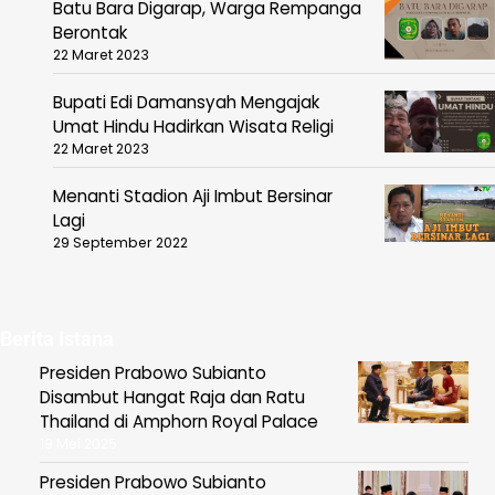
Batu Bara Digarap, Warga Rempanga
Berontak
22 Maret 2023
Bupati Edi Damansyah Mengajak
Umat Hindu Hadirkan Wisata Religi
22 Maret 2023
Menanti Stadion Aji Imbut Bersinar
Lagi
29 September 2022
Berita Istana
Presiden Prabowo Subianto
Disambut Hangat Raja dan Ratu
Thailand di Amphorn Royal Palace
19 Mei 2025
Presiden Prabowo Subianto