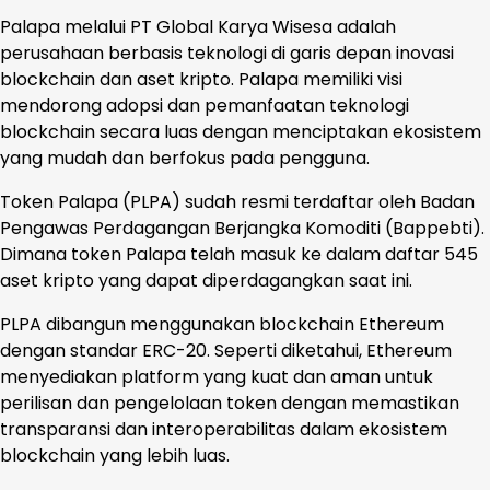
Palapa melalui PT Global Karya Wisesa adalah
perusahaan berbasis teknologi di garis depan inovasi
blockchain dan aset kripto. Palapa memiliki visi
mendorong adopsi dan pemanfaatan teknologi
blockchain secara luas dengan menciptakan ekosistem
yang mudah dan berfokus pada pengguna.
Token Palapa (PLPA) sudah resmi terdaftar oleh Badan
Pengawas Perdagangan Berjangka Komoditi (Bappebti).
Dimana token Palapa telah masuk ke dalam daftar 545
aset kripto yang dapat diperdagangkan saat ini.
PLPA dibangun menggunakan blockchain Ethereum
dengan standar ERC-20. Seperti diketahui, Ethereum
menyediakan platform yang kuat dan aman untuk
perilisan dan pengelolaan token dengan memastikan
transparansi dan interoperabilitas dalam ekosistem
blockchain yang lebih luas.