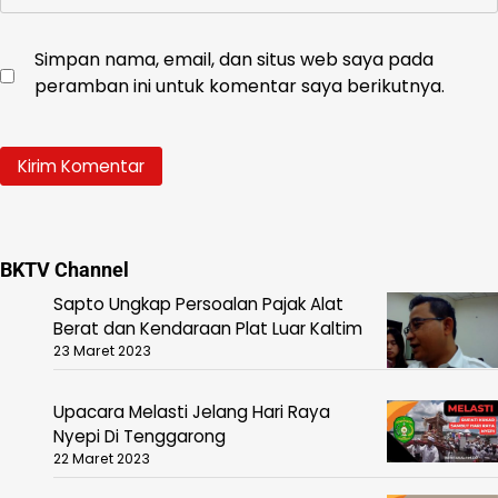
Simpan nama, email, dan situs web saya pada
peramban ini untuk komentar saya berikutnya.
BKTV Channel
Sapto Ungkap Persoalan Pajak Alat
Berat dan Kendaraan Plat Luar Kaltim
23 Maret 2023
Upacara Melasti Jelang Hari Raya
Nyepi Di Tenggarong
22 Maret 2023