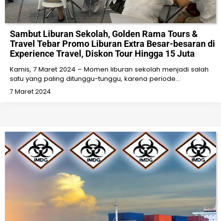
Sambut Liburan Sekolah, Golden Rama Tours &
Travel Tebar Promo Liburan Extra Besar-besaran di
Experience Travel, Diskon Tour Hingga 15 Juta
Kamis, 7 Maret 2024 – Momen liburan sekolah menjadi salah
satu yang paling ditunggu-tunggu, karena periode…
7 Maret 2024