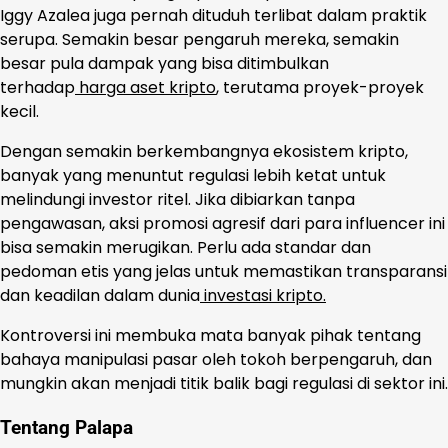
Iggy Azalea juga pernah dituduh terlibat dalam praktik
serupa. Semakin besar pengaruh mereka, semakin
besar pula dampak yang bisa ditimbulkan
terhadap
harga aset kripto
, terutama proyek-proyek
kecil.
Dengan semakin berkembangnya ekosistem kripto,
banyak yang menuntut regulasi lebih ketat untuk
melindungi investor ritel. Jika dibiarkan tanpa
pengawasan, aksi promosi agresif dari para influencer ini
bisa semakin merugikan. Perlu ada standar dan
pedoman etis yang jelas untuk memastikan transparansi
dan keadilan dalam dunia
investasi kripto.
Kontroversi ini membuka mata banyak pihak tentang
bahaya manipulasi pasar oleh tokoh berpengaruh, dan
mungkin akan menjadi titik balik bagi regulasi di sektor ini.
Tentang Palapa