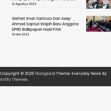
12 Agustus 2023
Slamet Iman Santoso Dan Asep
Ahmad Sapturi Wajah Baru Anggota
DPRD Balikpapan Hasil PAW
16 Mei 2023
Copyright © 2026
1bangsa.id
Theme: Everyday News By
Artify Themes
.