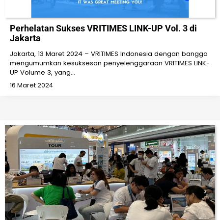
Perhelatan Sukses VRITIMES LINK-UP Vol. 3 di
Jakarta
Jakarta, 13 Maret 2024 – VRITIMES Indonesia dengan bangga
mengumumkan kesuksesan penyelenggaraan VRITIMES LINK-
UP Volume 3, yang…
16 Maret 2024