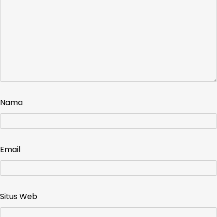
Nama
Email
Situs Web