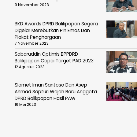
9 November 2023
BKD Awards DPRD Balikpapan Segera
Digelar Merebutkan Pin Emas Dan
Plakat Penghargaan
7 November 2023
Sabaruddin Optimis BPPDRD
Balikpapan Capai Target PAD 2023
12 Agustus 2023
Slamet Iman Santoso Dan Asep
Ahmad Sapturi Wajah Baru Anggota
DPRD Balikpapan Hasil PAW
16 Mei 2023