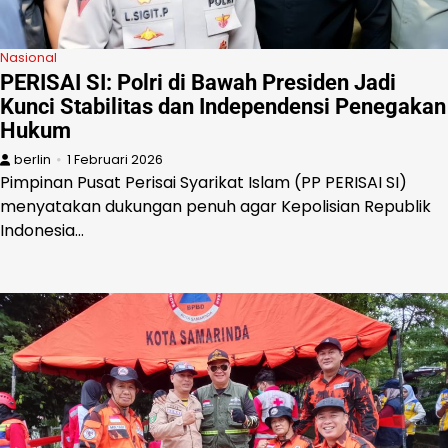
Nasional
PERISAI SI: Polri di Bawah Presiden Jadi
Kunci Stabilitas dan Independensi Penegakan
Hukum
berlin
1 Februari 2026
Pimpinan Pusat Perisai Syarikat Islam (PP PERISAI SI)
menyatakan dukungan penuh agar Kepolisian Republik
Indonesia…