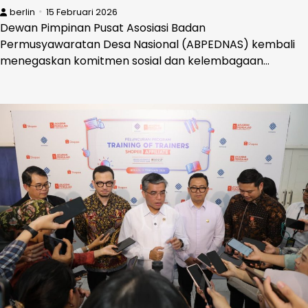
berlin
15 Februari 2026
Dewan Pimpinan Pusat Asosiasi Badan
Permusyawaratan Desa Nasional (ABPEDNAS) kembali
menegaskan komitmen sosial dan kelembagaan…