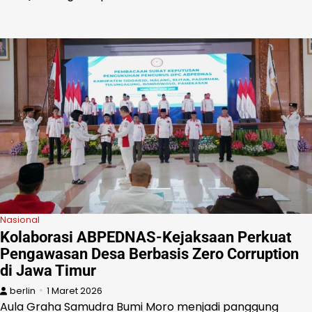
Nasional
Kolaborasi ABPEDNAS-Kejaksaan Perkuat
Pengawasan Desa Berbasis Zero Corruption
di Jawa Timur
berlin
1 Maret 2026
Aula Graha Samudra Bumi Moro menjadi panggung