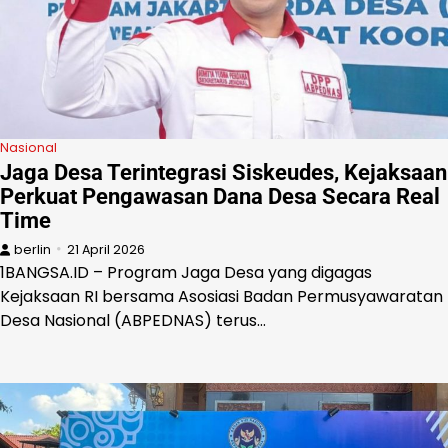
Nasional
Jaga Desa Terintegrasi Siskeudes, Kejaksaan
Perkuat Pengawasan Dana Desa Secara Real
Time
berlin
21 April 2026
1BANGSA.ID – Program Jaga Desa yang digagas
Kejaksaan RI bersama Asosiasi Badan Permusyawaratan
Desa Nasional (ABPEDNAS) terus…