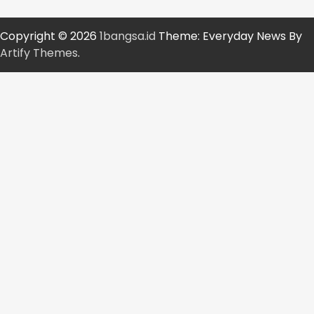
Copyright © 2026
1bangsa.id
Theme: Everyday News By
Artify Themes
.