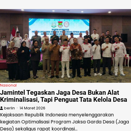
Nasional
Jamintel Tegaskan Jaga Desa Bukan Alat
Kriminalisasi, Tapi Penguat Tata Kelola Desa
berlin
14 Maret 2026
Kejaksaan Republik Indonesia menyelenggarakan
kegiatan Optimalisasi Program Jaksa Garda Desa (Jaga
Desa) sekaligus rapat koordinasi…