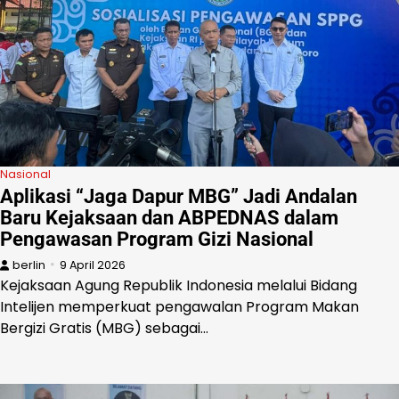
Nasional
Aplikasi “Jaga Dapur MBG” Jadi Andalan
Baru Kejaksaan dan ABPEDNAS dalam
Pengawasan Program Gizi Nasional
berlin
9 April 2026
Kejaksaan Agung Republik Indonesia melalui Bidang
Intelijen memperkuat pengawalan Program Makan
Bergizi Gratis (MBG) sebagai…