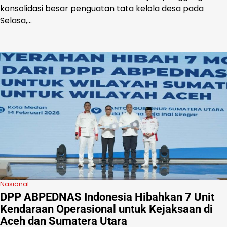
konsolidasi besar penguatan tata kelola desa pada
Selasa,…
Nasional
DPP ABPEDNAS Indonesia Hibahkan 7 Unit
Kendaraan Operasional untuk Kejaksaan di
Aceh dan Sumatera Utara