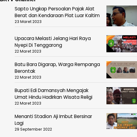
Sapto Ungkap Persoalan Pajak Alat
Berat dan Kendaraan Plat Luar Kaltim
23 Maret 2023
Upacara Melasti Jelang Hari Raya
Nyepi Di Tenggarong
22 Maret 2023
Batu Bara Digarap, Warga Rempanga
Berontak
22 Maret 2023
Bupati Edi Damansyah Mengajak
Umat Hindu Hadirkan Wisata Religi
22 Maret 2023
Menanti Stadion Aji Imbut Bersinar
Lagi
29 September 2022