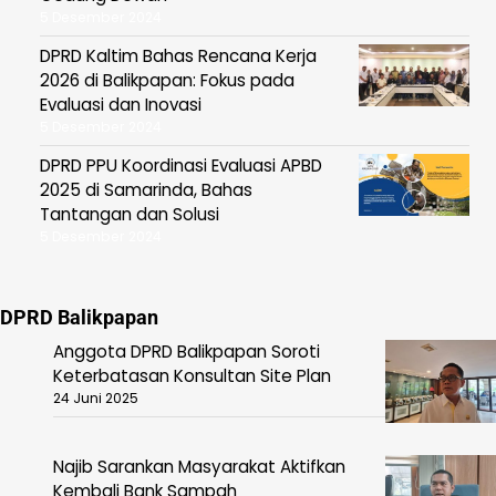
5 Desember 2024
DPRD Kaltim Bahas Rencana Kerja
2026 di Balikpapan: Fokus pada
Evaluasi dan Inovasi
5 Desember 2024
DPRD PPU Koordinasi Evaluasi APBD
2025 di Samarinda, Bahas
Tantangan dan Solusi
5 Desember 2024
DPRD Balikpapan
Anggota DPRD Balikpapan Soroti
Keterbatasan Konsultan Site Plan
24 Juni 2025
Najib Sarankan Masyarakat Aktifkan
Kembali Bank Sampah