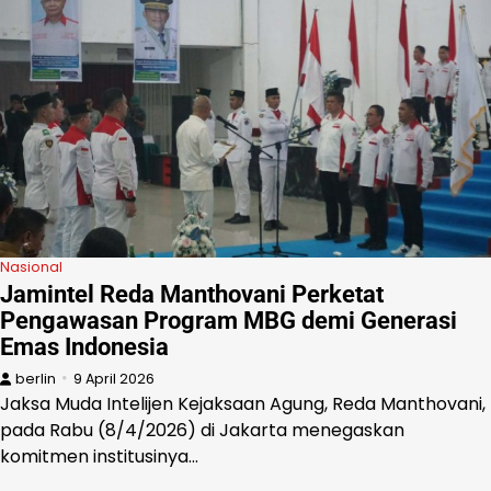
Nasional
Jamintel Reda Manthovani Perketat
Pengawasan Program MBG demi Generasi
Emas Indonesia
berlin
9 April 2026
Jaksa Muda Intelijen Kejaksaan Agung, Reda Manthovani,
pada Rabu (8/4/2026) di Jakarta menegaskan
komitmen institusinya…