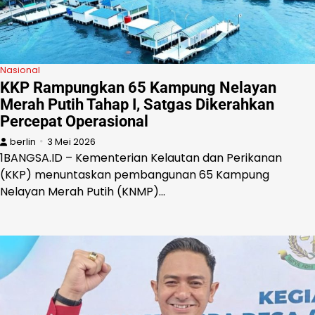
Nasional
KKP Rampungkan 65 Kampung Nelayan
Merah Putih Tahap I, Satgas Dikerahkan
Percepat Operasional
berlin
3 Mei 2026
1BANGSA.ID – Kementerian Kelautan dan Perikanan
(KKP) menuntaskan pembangunan 65 Kampung
Nelayan Merah Putih (KNMP)…