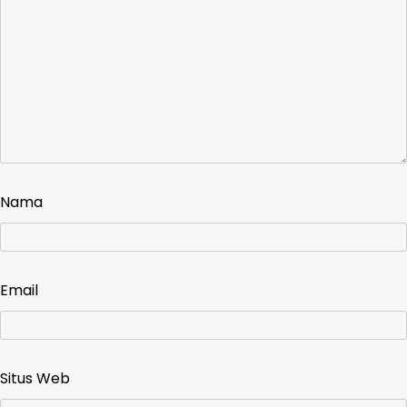
Nama
Email
Situs Web