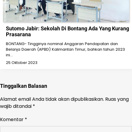
Sutomo Jabir: Sekolah Di Bontang Ada Yang Kurang
Prasarana
BONTANG- Tingginya nominal Anggaran Pendapatan dan
Belanja Daerah (APBD) Kalimantan Timur, bahkan tahun 2023
ini…
25 Oktober 2023
Tinggalkan Balasan
Alamat email Anda tidak akan dipublikasikan.
Ruas yang
wajib ditandai
*
Komentar
*