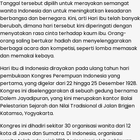
Tanggal tersebut dipilih untuk merayakan semangat
wanita Indonesia dan untuk meningkatkan kesadaran
berbangsa dan bernegara. Kini, arti Hari Ibu telah banyak
berubah, dimana hari tersebut kini diperingati dengan
menyatakan rasa cinta terhadap kaum ibu. Orang-
orang saling bertukar hadiah dan menyelenggarakan
berbagai acara dan kompetisi, seperti lomba memasak
dan memakai kebaya.
Hari Ibu di Indonesia dirayakan pada ulang tahun hari
pembukaan Kongres Perempuan Indonesia yang
pertama, yang digelar dari 22 hingga 25 Desember 1928.
Kongres ini diselenggarakan di sebuah gedung bernama
Dalem Jayadipuran, yang kini merupakan kantor Balai
Pelestarian Sejarah dan Nilai Tradisional di Jalan Brigjen
Katamso, Yogyakarta.
Kongres ini dihadiri sekitar 30 organisasi wanita dari 12
kota di Jawa dan Sumatra. Di Indonesia, organisasi