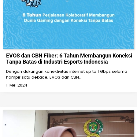
EVOS dan CBN Fiber: 6 Tahun Membangun Koneksi
Tanpa Batas di Industri Esports Indonesia
Dengan dukungan konektivitas internet up to 1 Gbps selama
hampir satu dekade, EVOS dan CBN…
11 Mei 2024