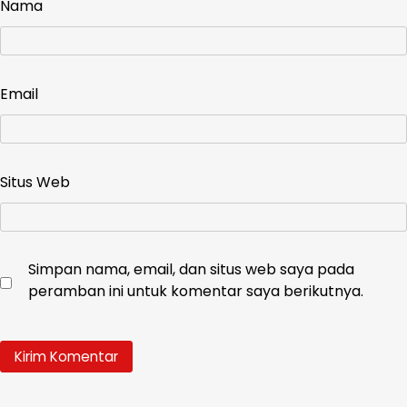
Nama
Email
Situs Web
Simpan nama, email, dan situs web saya pada
peramban ini untuk komentar saya berikutnya.