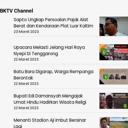
BKTV Channel
Sapto Ungkap Persoalan Pajak Alat
Berat dan Kendaraan Plat Luar Kaltim
23 Maret 2023
Upacara Melasti Jelang Hari Raya
Nyepi Di Tenggarong
22 Maret 2023
Batu Bara Digarap, Warga Rempanga
Berontak
22 Maret 2023
Bupati Edi Damansyah Mengajak
Umat Hindu Hadirkan Wisata Religi
22 Maret 2023
Menanti Stadion Aji Imbut Bersinar
Lagi