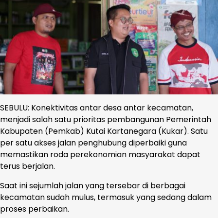
SEBULU: Konektivitas antar desa antar kecamatan,
menjadi salah satu prioritas pembangunan Pemerintah
Kabupaten (Pemkab) Kutai Kartanegara (Kukar). Satu
per satu akses jalan penghubung diperbaiki guna
memastikan roda perekonomian masyarakat dapat
terus berjalan.
Saat ini sejumlah jalan yang tersebar di berbagai
kecamatan sudah mulus, termasuk yang sedang dalam
proses perbaikan.