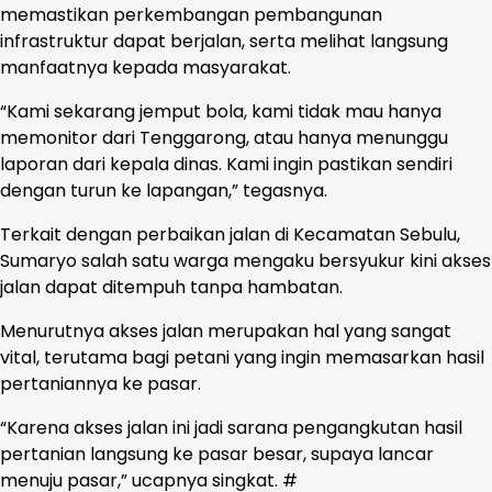
memastikan perkembangan pembangunan
infrastruktur dapat berjalan, serta melihat langsung
manfaatnya kepada masyarakat.
“Kami sekarang jemput bola, kami tidak mau hanya
memonitor dari Tenggarong, atau hanya menunggu
laporan dari kepala dinas. Kami ingin pastikan sendiri
dengan turun ke lapangan,” tegasnya.
Terkait dengan perbaikan jalan di Kecamatan Sebulu,
Sumaryo salah satu warga mengaku bersyukur kini akses
jalan dapat ditempuh tanpa hambatan.
Menurutnya akses jalan merupakan hal yang sangat
vital, terutama bagi petani yang ingin memasarkan hasil
pertaniannya ke pasar.
“Karena akses jalan ini jadi sarana pengangkutan hasil
pertanian langsung ke pasar besar, supaya lancar
menuju pasar,” ucapnya singkat. #