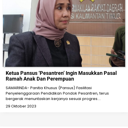
Ketua Pansus ‘Pesantren’ Ingin Masukkan Pasal
Ramah Anak Dan Perempuan
SAMARINDA- Panitia Khusus (Pansus) Fasilitasi
Penyelenggaraan Pendidikan Pondok Pesantren, terus
bergerak menuntaskan kerjanya sesuai progres.…
29 Oktober 2023