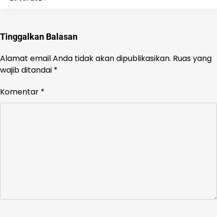
Tinggalkan Balasan
Alamat email Anda tidak akan dipublikasikan.
Ruas yang
wajib ditandai
*
Komentar
*