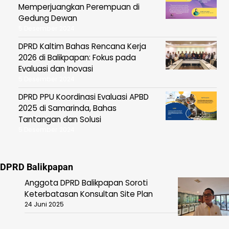
Memperjuangkan Perempuan di
Gedung Dewan
5 Desember 2024
DPRD Kaltim Bahas Rencana Kerja
2026 di Balikpapan: Fokus pada
Evaluasi dan Inovasi
5 Desember 2024
DPRD PPU Koordinasi Evaluasi APBD
2025 di Samarinda, Bahas
Tantangan dan Solusi
5 Desember 2024
DPRD Balikpapan
Anggota DPRD Balikpapan Soroti
Keterbatasan Konsultan Site Plan
24 Juni 2025