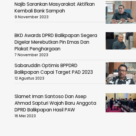
Najib Sarankan Masyarakat Aktifkan
Kembali Bank Sampah
9 November 2023
BKD Awards DPRD Balikpapan Segera
Digelar Merebutkan Pin Emas Dan
Plakat Penghargaan
7 November 2023
Sabaruddin Optimis BPPDRD
Balikpapan Capai Target PAD 2023
12 Agustus 2023
Slamet Iman Santoso Dan Asep
Ahmad Sapturi Wajah Baru Anggota
DPRD Balikpapan Hasil PAW
16 Mei 2023