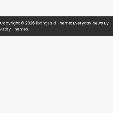
Copyright © 2026
1bangsa.id
Theme: Everyday News By
Artify Themes
.