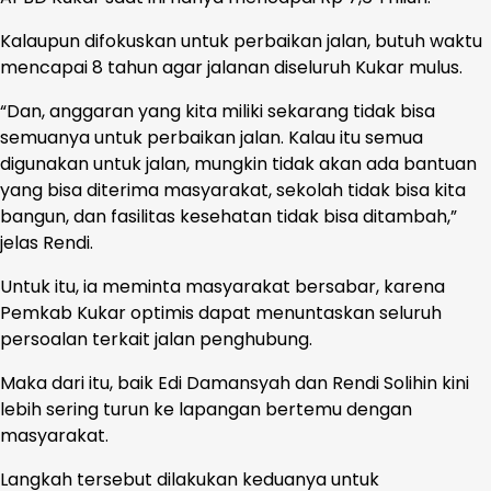
Kalaupun difokuskan untuk perbaikan jalan, butuh waktu
mencapai 8 tahun agar jalanan diseluruh Kukar mulus.
“Dan, anggaran yang kita miliki sekarang tidak bisa
semuanya untuk perbaikan jalan. Kalau itu semua
digunakan untuk jalan, mungkin tidak akan ada bantuan
yang bisa diterima masyarakat, sekolah tidak bisa kita
bangun, dan fasilitas kesehatan tidak bisa ditambah,”
jelas Rendi.
Untuk itu, ia meminta masyarakat bersabar, karena
Pemkab Kukar optimis dapat menuntaskan seluruh
persoalan terkait jalan penghubung.
Maka dari itu, baik Edi Damansyah dan Rendi Solihin kini
lebih sering turun ke lapangan bertemu dengan
masyarakat.
Langkah tersebut dilakukan keduanya untuk