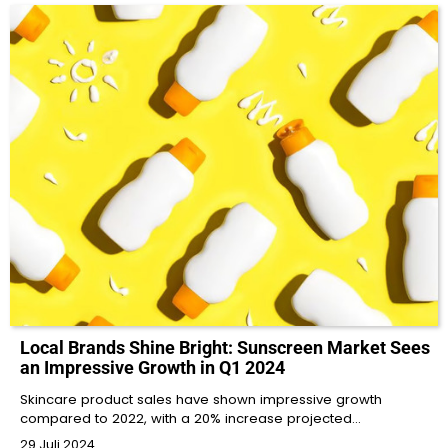
Local Brands Shine Bright: Sunscreen Market Sees
an Impressive Growth in Q1 2024
Skincare product sales have shown impressive growth
compared to 2022, with a 20% increase projected…
29 Juli 2024