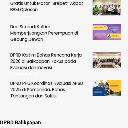
Gratis untuk Motor ”Brebet” Akibat
BBM Oplosan
10 April 2025
Dua Srikandi Kaltim:
Memperjuangkan Perempuan di
Gedung Dewan
5 Desember 2024
DPRD Kaltim Bahas Rencana Kerja
2026 di Balikpapan: Fokus pada
Evaluasi dan Inovasi
5 Desember 2024
DPRD PPU Koordinasi Evaluasi APBD
2025 di Samarinda, Bahas
Tantangan dan Solusi
5 Desember 2024
DPRD Balikpapan