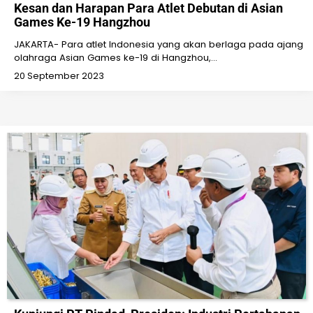
Kesan dan Harapan Para Atlet Debutan di Asian
Games Ke-19 Hangzhou
JAKARTA- Para atlet Indonesia yang akan berlaga pada ajang
olahraga Asian Games ke-19 di Hangzhou,…
20 September 2023