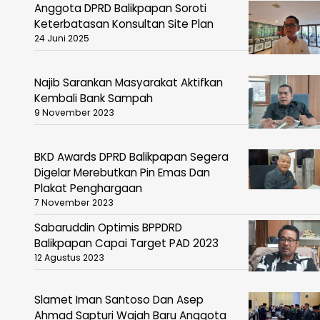
Anggota DPRD Balikpapan Soroti
Keterbatasan Konsultan Site Plan
24 Juni 2025
Najib Sarankan Masyarakat Aktifkan
Kembali Bank Sampah
9 November 2023
BKD Awards DPRD Balikpapan Segera
Digelar Merebutkan Pin Emas Dan
Plakat Penghargaan
7 November 2023
Sabaruddin Optimis BPPDRD
Balikpapan Capai Target PAD 2023
12 Agustus 2023
Slamet Iman Santoso Dan Asep
Ahmad Sapturi Wajah Baru Anggota