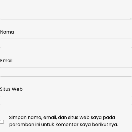
Nama
Email
Situs Web
Simpan nama, email, dan situs web saya pada
peramban ini untuk komentar saya berikutnya.