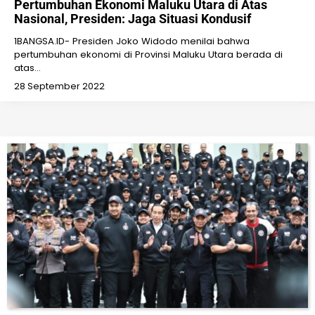
Pertumbuhan Ekonomi Maluku Utara di Atas
Nasional, Presiden: Jaga Situasi Kondusif
1BANGSA.ID- Presiden Joko Widodo menilai bahwa
pertumbuhan ekonomi di Provinsi Maluku Utara berada di
atas…
28 September 2022