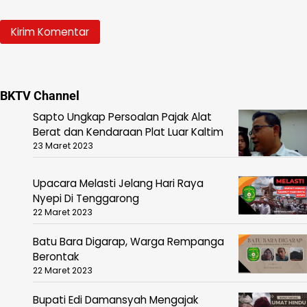
BKTV Channel
Sapto Ungkap Persoalan Pajak Alat
Berat dan Kendaraan Plat Luar Kaltim
23 Maret 2023
Upacara Melasti Jelang Hari Raya
Nyepi Di Tenggarong
22 Maret 2023
Batu Bara Digarap, Warga Rempanga
Berontak
22 Maret 2023
Bupati Edi Damansyah Mengajak