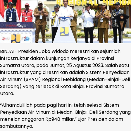
BINJAI- Presiden Joko Widodo meresmikan sejumlah
infrastruktur dalam kunjungan kerjanya di Provinsi
Sumatra Utara, pada Jumat, 25 Agustus 2023. Salah satu
infrastruktur yang diresmikan adalah Sistem Penyediaan
Air Minum (SPAM) Regional Mebidang (Medan-Binjai-Deli
Serdang) yang terletak di Kota Binjai, Provinsi Sumatra
Utara.
“Alhamdulillah pada pagi hari ini telah selesai Sistem
Penyediaan Air Minum di Medan-Binjai-Deli Serdang yang
menelan anggaran Rp948 miliar,” ujar Presiden dalam
sambutannya.