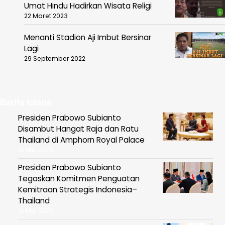
Umat Hindu Hadirkan Wisata Religi
22 Maret 2023
Menanti Stadion Aji Imbut Bersinar
Lagi
29 September 2022
Berita Istana
Presiden Prabowo Subianto
Disambut Hangat Raja dan Ratu
Thailand di Amphorn Royal Palace
19 Mei 2025
Presiden Prabowo Subianto
Tegaskan Komitmen Penguatan
Kemitraan Strategis Indonesia–
Thailand
19 Mei 2025