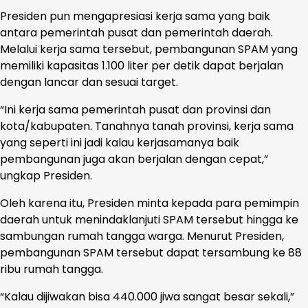
Presiden pun mengapresiasi kerja sama yang baik
antara pemerintah pusat dan pemerintah daerah.
Melalui kerja sama tersebut, pembangunan SPAM yang
memiliki kapasitas 1.100 liter per detik dapat berjalan
dengan lancar dan sesuai target.
“Ini kerja sama pemerintah pusat dan provinsi dan
kota/kabupaten. Tanahnya tanah provinsi, kerja sama
yang seperti ini jadi kalau kerjasamanya baik
pembangunan juga akan berjalan dengan cepat,”
ungkap Presiden.
Oleh karena itu, Presiden minta kepada para pemimpin
daerah untuk menindaklanjuti SPAM tersebut hingga ke
sambungan rumah tangga warga. Menurut Presiden,
pembangunan SPAM tersebut dapat tersambung ke 88
ribu rumah tangga.
“Kalau dijiwakan bisa 440.000 jiwa sangat besar sekali,”