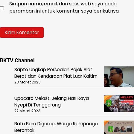
Simpan nama, email, dan situs web saya pada
peramban ini untuk komentar saya berikutnya.
BKTV Channel
Sapto Ungkap Persoalan Pajak Alat
Berat dan Kendaraan Plat Luar Kaltim
23 Maret 2023
Upacara Melasti Jelang Hari Raya
Nyepi Di Tenggarong
22 Maret 2023
Batu Bara Digarap, Warga Rempanga
Berontak