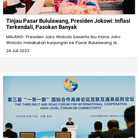
Tinjau Pasar Bululawang, Presiden Jokowi: Inflasi
Terkendali, Pasokan Banyak
MALANG- Presiden Joko Widodo beserta Ibu Iriana Joko
Widodo melakukan kunjungan ke Pasar Bululawang di…
24 Juli 2023