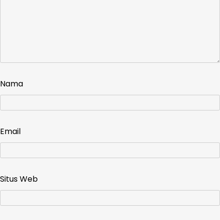
Nama
Email
Situs Web