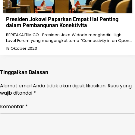
Presiden Jokowi Paparkan Empat Hal Penting
dalam Pembangunan Konektivita
BERITAKALTIM.CO- Presiden Joko Widodo menghadiri High
Level Forum yang mengangkat tema “Connectivity in an Open…
19 Oktober 2023
Tinggalkan Balasan
Alamat email Anda tidak akan dipublikasikan.
Ruas yang
wajib ditandai
*
Komentar
*