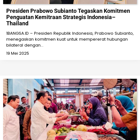
Presiden Prabowo Subianto Tegaskan Komitmen
Penguatan Kemitraan Strategis Indonesia–
Thailand
1BANGSA.ID – Presiden Republik Indonesia, Prabowo Subianto,
menegaskan komitmen kuat untuk mempererat hubungan
bilateral dengan…
19 Mei 2025