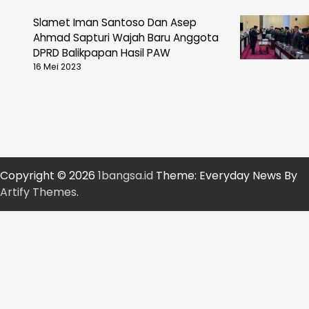
Slamet Iman Santoso Dan Asep
Ahmad Sapturi Wajah Baru Anggota
DPRD Balikpapan Hasil PAW
16 Mei 2023
Copyright © 2026
1bangsa.id
Theme: Everyday News By
Artify Themes
.