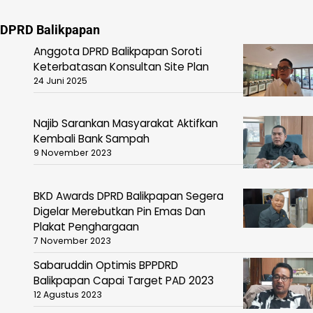
DPRD Balikpapan
Anggota DPRD Balikpapan Soroti
Keterbatasan Konsultan Site Plan
24 Juni 2025
Najib Sarankan Masyarakat Aktifkan
Kembali Bank Sampah
9 November 2023
BKD Awards DPRD Balikpapan Segera
Digelar Merebutkan Pin Emas Dan
Plakat Penghargaan
7 November 2023
Sabaruddin Optimis BPPDRD
Balikpapan Capai Target PAD 2023
12 Agustus 2023