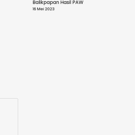
Balikpapan Hasil PAW
16 Mei 2023