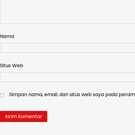
Nama
Situs Web
Simpan nama, email, dan situs web saya pada peramb