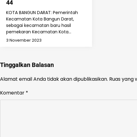
44
KOTA BANGUN DARAT: Pemerintah
Kecamatan Kota Bangun Darat,
sebagai kecamatan baru hasil
pemekaran Kecamatan Kota…
3 November 2023
Tinggalkan Balasan
Alamat email Anda tidak akan dipublikasikan.
Ruas yang w
Komentar
*