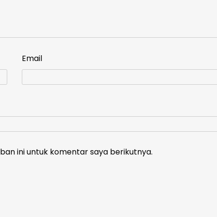
Email
an ini untuk komentar saya berikutnya.