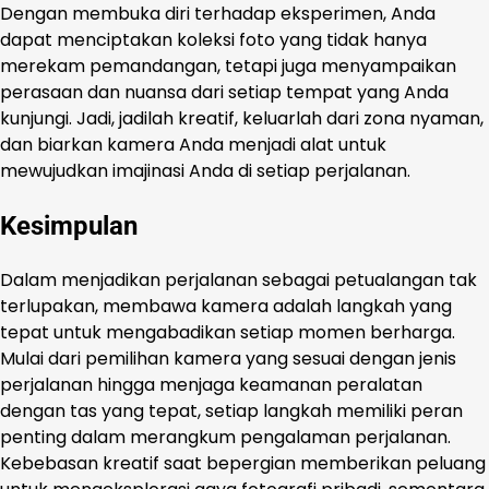
Dengan membuka diri terhadap eksperimen, Anda
dapat menciptakan koleksi foto yang tidak hanya
merekam pemandangan, tetapi juga menyampaikan
perasaan dan nuansa dari setiap tempat yang Anda
kunjungi. Jadi, jadilah kreatif, keluarlah dari zona nyaman,
dan biarkan kamera Anda menjadi alat untuk
mewujudkan imajinasi Anda di setiap perjalanan.
Kesimpulan
Dalam menjadikan perjalanan sebagai petualangan tak
terlupakan, membawa kamera adalah langkah yang
tepat untuk mengabadikan setiap momen berharga.
Mulai dari pemilihan kamera yang sesuai dengan jenis
perjalanan hingga menjaga keamanan peralatan
dengan tas yang tepat, setiap langkah memiliki peran
penting dalam merangkum pengalaman perjalanan.
Kebebasan kreatif saat bepergian memberikan peluang