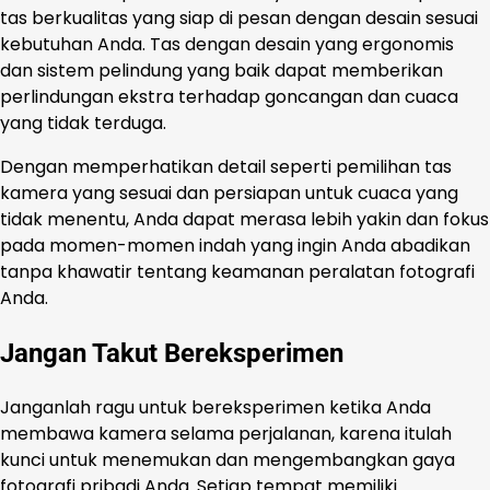
tas berkualitas yang siap di pesan dengan desain sesuai
kebutuhan Anda. Tas dengan desain yang ergonomis
dan sistem pelindung yang baik dapat memberikan
perlindungan ekstra terhadap goncangan dan cuaca
yang tidak terduga.
Dengan memperhatikan detail seperti pemilihan tas
kamera yang sesuai dan persiapan untuk cuaca yang
tidak menentu, Anda dapat merasa lebih yakin dan fokus
pada momen-momen indah yang ingin Anda abadikan
tanpa khawatir tentang keamanan peralatan fotografi
Anda.
Jangan Takut Bereksperimen
Janganlah ragu untuk bereksperimen ketika Anda
membawa kamera selama perjalanan, karena itulah
kunci untuk menemukan dan mengembangkan gaya
fotografi pribadi Anda. Setiap tempat memiliki