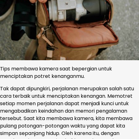
Tips membawa kamera saat bepergian untuk
menciptakan potret kenanganmu.
Tak dapat dipungkiri, perjalanan merupakan salah satu
cara terbaik untuk menciptakan kenangan. Memotret
setiap momen perjalanan dapat menjadi kunci untuk
mengabadikan keindahan dan memori pengalaman
tersebut. Saat kita membawa kamera, kita membawa
pulang potongan-potongan waktu yang dapat kita
simpan sepanjang hidup. Oleh karena itu, dengan