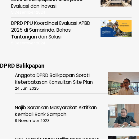
Evaluasi dan Inovasi
5 Desember 2024
DPRD PPU Koordinasi Evaluasi APBD
2025 di Samarinda, Bahas
Tantangan dan Solusi
5 Desember 2024
DPRD Balikpapan
Anggota DPRD Balikpapan Soroti
Keterbatasan Konsultan Site Plan
24 Juni 2025
Najib Sarankan Masyarakat Aktifkan
Kembali Bank Sampah
9 November 2023