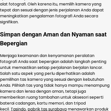
alat fotografi. Oleh karena itu, memilih kamera yang
tepat dan sesuai dengan jenis perjalanan Anda dapat
meningkatkan pengalaman fotografi Anda secara
signifikan.
Simpan dengan Aman dan Nyaman saat
Bepergian
Menjaga keamanan dan kenyamanan peralatan
fotografi Anda saat bepergian adalah langkah penting
untuk memastikan setiap perjalanan berjalan lancar.
Salah satu aspek yang perlu diperhatikan adalah
pemilihan tas kamera yang sesuai dengan kebutuhan
Anda. Pilihlah tas yang tidak hanya mampu menampung
kamera dan lensa dengan aman, tetapi juga
memberikan ruang tambahan untuk aksesori seperti
baterai cadangan, kartu memori, dan tripod
kecil.
Tasindo
,
pabrik tas surabaya
menawarkan produk