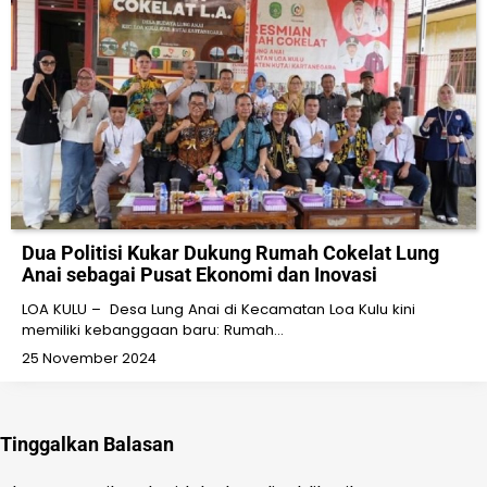
Dua Politisi Kukar Dukung Rumah Cokelat Lung
Anai sebagai Pusat Ekonomi dan Inovasi
LOA KULU – Desa Lung Anai di Kecamatan Loa Kulu kini
memiliki kebanggaan baru: Rumah…
25 November 2024
Tinggalkan Balasan