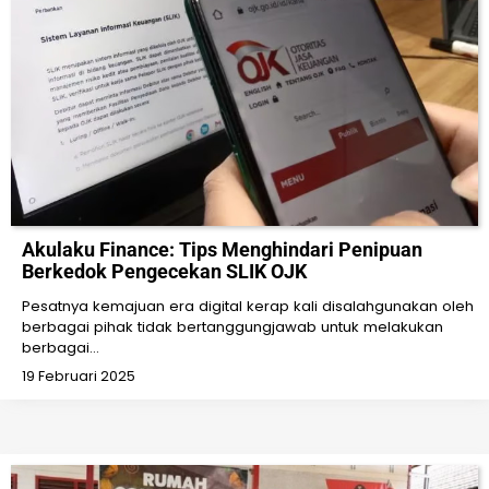
Akulaku Finance: Tips Menghindari Penipuan
Berkedok Pengecekan SLIK OJK
Pesatnya kemajuan era digital kerap kali disalahgunakan oleh
berbagai pihak tidak bertanggungjawab untuk melakukan
berbagai…
19 Februari 2025