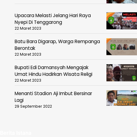
Upacara Melasti Jelang Hari Raya
Nyepi Di Tenggarong
22 Maret 2023
Batu Bara Digarap, Warga Rempanga
Berontak
22 Maret 2023
Bupati Edi Damansyah Mengajak
Umat Hindu Hadirkan Wisata Religi
22 Maret 2023
Menanti Stadion Aji Imbut Bersinar
Lagi
29 September 2022
Berita Istana