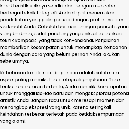
karakteristik uniknya sendiri, dan dengan mencoba
berbagai teknik fotografi, Anda dapat menemukan
pendekatan yang paling sesuai dengan preferensi dan
visi kreatif Anda. Cobalah bermain dengan pencahayaan
yang berbeda, sudut pandang yang unik, atau bahkan
teknik komposisi yang tidak konvensional. Perjalanan
memberikan kesempatan untuk menangkap keindahan
dunia dengan cara yang belum pernah Anda lakukan
sebelumnya.
Kebebasan kreatif saat bepergian adalah salah satu
aspek paling memikat dari fotografi perjalanan. Tidak
terikat oleh aturan tertentu, Anda memiliki kesempatan
untuk menggali ide-ide baru dan mengeksplorasi potensi
artistik Anda. Jangan ragu untuk meresapi momen dan
menangkap ekspresi yang unik, karena seringkali
keindahan terbesar terletak pada ketidaksempurnaan
yang alami.