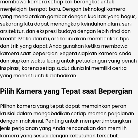
membawa kamera setiap kali berangkat untuk
menjelajahi tempat baru. Dengan teknologi kamera
yang menciptakan gambar dengan kualitas yang bagus,
sekarang kita dapat menangkap keindahan alam, seni
arsitektur, dan ekspresi budaya dengan lebih rinci dan
kreatif. Maka dari itu, artikel ini akan memberikan tips
dan trik yang dapat Anda gunakan ketika membawa
kamera saat bepergian. Segera siapkan kamera Anda
dan siapkan waktu luang untuk petualangan yang penuh
inspirasi, karena setiap sudut dunia ini memiliki cerita
yang menanti untuk diabadikan.
Pilih Kamera yang Tepat saat Bepergian
Pilihan kamera yang tepat dapat memainkan peran
krusial dalam mengabadikan setiap momen perjalanan
dengan maksimal. Penting untuk mempertimbangkan
jenis perjalanan yang Anda rencanakan dan memilih
kamera yang sesuai dengan kebutuhan tersebut.