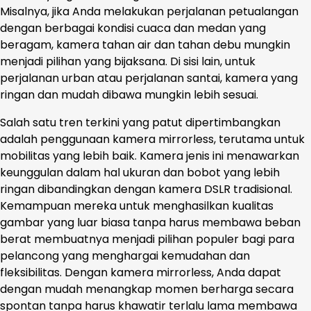
Misalnya, jika Anda melakukan perjalanan petualangan
dengan berbagai kondisi cuaca dan medan yang
beragam, kamera tahan air dan tahan debu mungkin
menjadi pilihan yang bijaksana. Di sisi lain, untuk
perjalanan urban atau perjalanan santai, kamera yang
ringan dan mudah dibawa mungkin lebih sesuai.
Salah satu tren terkini yang patut dipertimbangkan
adalah penggunaan kamera mirrorless, terutama untuk
mobilitas yang lebih baik. Kamera jenis ini menawarkan
keunggulan dalam hal ukuran dan bobot yang lebih
ringan dibandingkan dengan kamera DSLR tradisional.
Kemampuan mereka untuk menghasilkan kualitas
gambar yang luar biasa tanpa harus membawa beban
berat membuatnya menjadi pilihan populer bagi para
pelancong yang menghargai kemudahan dan
fleksibilitas. Dengan kamera mirrorless, Anda dapat
dengan mudah menangkap momen berharga secara
spontan tanpa harus khawatir terlalu lama membawa