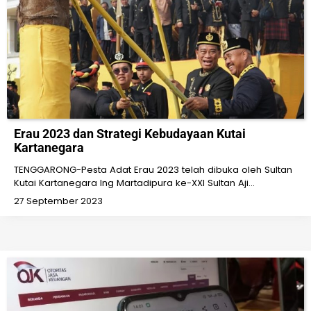
Erau 2023 dan Strategi Kebudayaan Kutai
Kartanegara
TENGGARONG-Pesta Adat Erau 2023 telah dibuka oleh Sultan
Kutai Kartanegara Ing Martadipura ke-XXI Sultan Aji…
27 September 2023