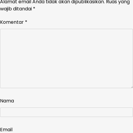
Alamat email Anda tidak akan dipublikasikan.
Ruas yang
wajib ditandai
*
Komentar
*
Nama
Email