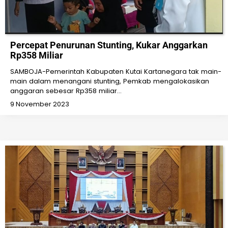
Percepat Penurunan Stunting, Kukar Anggarkan
Rp358 Miliar
SAMBOJA-Pemerintah Kabupaten Kutai Kartanegara tak main-
main dalam menangani stunting, Pemkab mengalokasikan
anggaran sebesar Rp358 miliar…
9 November 2023