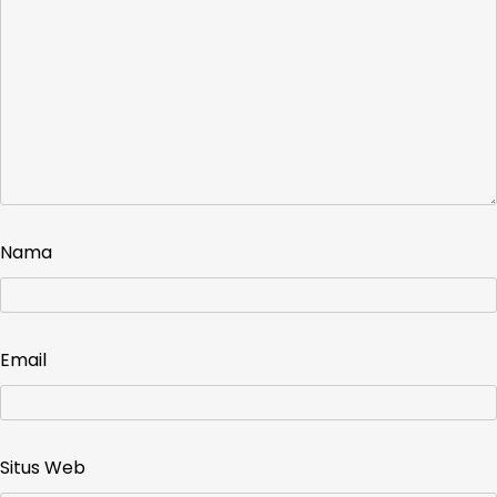
Nama
Email
Situs Web