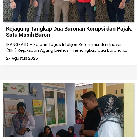
Kejagung Tangkap Dua Buronan Korupsi dan Pajak,
Satu Masih Buron
1BANGSA.ID – Satuan Tugas Intelijen Reformasi dan Inovasi
(SIRI) Kejaksaan Agung berhasil menangkap dua buronan…
27 Agustus 2025