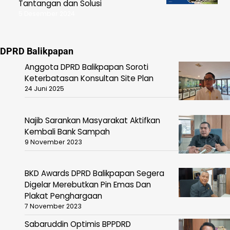
Tantangan dan Solusi
5 Desember 2024
DPRD Balikpapan
Anggota DPRD Balikpapan Soroti
Keterbatasan Konsultan Site Plan
24 Juni 2025
Najib Sarankan Masyarakat Aktifkan
Kembali Bank Sampah
9 November 2023
BKD Awards DPRD Balikpapan Segera
Digelar Merebutkan Pin Emas Dan
Plakat Penghargaan
7 November 2023
Sabaruddin Optimis BPPDRD