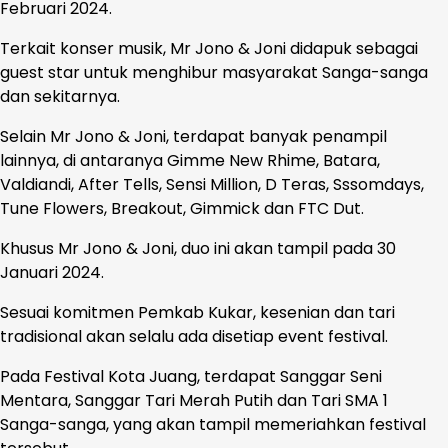
Februari 2024.
Terkait konser musik, Mr Jono & Joni didapuk sebagai
guest star untuk menghibur masyarakat Sanga-sanga
dan sekitarnya.
Selain Mr Jono & Joni, terdapat banyak penampil
lainnya, di antaranya Gimme New Rhime, Batara,
Valdiandi, After Tells, Sensi Million, D Teras, Sssomdays,
Tune Flowers, Breakout, Gimmick dan FTC Dut.
Khusus Mr Jono & Joni, duo ini akan tampil pada 30
Januari 2024.
Sesuai komitmen Pemkab Kukar, kesenian dan tari
tradisional akan selalu ada disetiap event festival.
Pada Festival Kota Juang, terdapat Sanggar Seni
Mentara, Sanggar Tari Merah Putih dan Tari SMA 1
Sanga-sanga, yang akan tampil memeriahkan festival