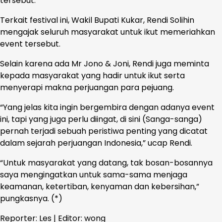
tersebut.
Terkait festival ini, Wakil Bupati Kukar, Rendi Solihin
mengajak seluruh masyarakat untuk ikut memeriahkan
event tersebut.
Selain karena ada Mr Jono & Joni, Rendi juga meminta
kepada masyarakat yang hadir untuk ikut serta
menyerapi makna perjuangan para pejuang.
“Yang jelas kita ingin bergembira dengan adanya event
ini, tapi yang juga perlu diingat, di sini (Sanga-sanga)
pernah terjadi sebuah peristiwa penting yang dicatat
dalam sejarah perjuangan Indonesia,” ucap Rendi.
“Untuk masyarakat yang datang, tak bosan-bosannya
saya mengingatkan untuk sama-sama menjaga
keamanan, ketertiban, kenyaman dan kebersihan,”
pungkasnya. (*)
Reporter: Les | Editor: wong