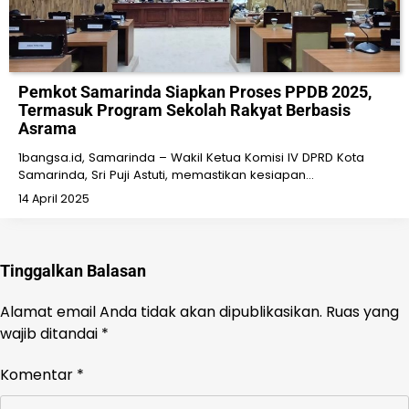
Pemkot Samarinda Siapkan Proses PPDB 2025,
Termasuk Program Sekolah Rakyat Berbasis
Asrama
1bangsa.id, Samarinda – Wakil Ketua Komisi IV DPRD Kota
Samarinda, Sri Puji Astuti, memastikan kesiapan…
14 April 2025
Tinggalkan Balasan
Alamat email Anda tidak akan dipublikasikan.
Ruas yang
wajib ditandai
*
Komentar
*