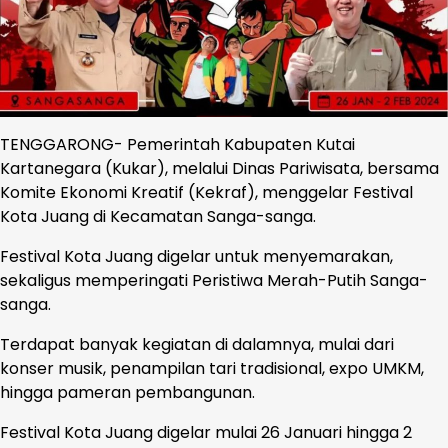
TENGGARONG- Pemerintah Kabupaten Kutai
Kartanegara (Kukar), melalui Dinas Pariwisata, bersama
Komite Ekonomi Kreatif (Kekraf), menggelar Festival
Kota Juang di Kecamatan Sanga-sanga.
Festival Kota Juang digelar untuk menyemarakan,
sekaligus memperingati Peristiwa Merah-Putih Sanga-
sanga.
Terdapat banyak kegiatan di dalamnya, mulai dari
konser musik, penampilan tari tradisional, expo UMKM,
hingga pameran pembangunan.
Festival Kota Juang digelar mulai 26 Januari hingga 2