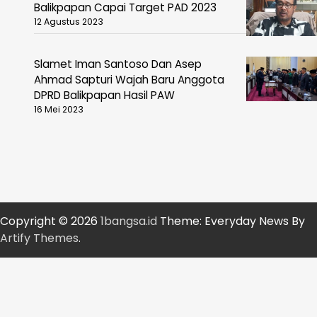
Balikpapan Capai Target PAD 2023
12 Agustus 2023
Slamet Iman Santoso Dan Asep
Ahmad Sapturi Wajah Baru Anggota
DPRD Balikpapan Hasil PAW
16 Mei 2023
Copyright © 2026
1bangsa.id
Theme: Everyday News By
Artify Themes
.