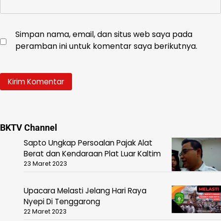
Simpan nama, email, dan situs web saya pada
peramban ini untuk komentar saya berikutnya.
BKTV Channel
Sapto Ungkap Persoalan Pajak Alat
Berat dan Kendaraan Plat Luar Kaltim
23 Maret 2023
Upacara Melasti Jelang Hari Raya
Nyepi Di Tenggarong
22 Maret 2023