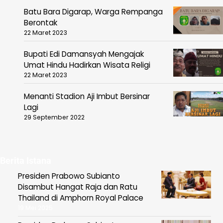
Batu Bara Digarap, Warga Rempanga
Berontak
22 Maret 2023
Bupati Edi Damansyah Mengajak
Umat Hindu Hadirkan Wisata Religi
22 Maret 2023
Menanti Stadion Aji Imbut Bersinar
Lagi
29 September 2022
Berita Istana
Presiden Prabowo Subianto
Disambut Hangat Raja dan Ratu
Thailand di Amphorn Royal Palace
19 Mei 2025