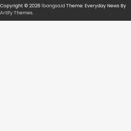
Copyright © 2026
1bangsa.id
Theme: Everyday News By
Artify Themes
.