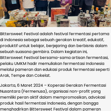
Bittersweet Festival adalah festival fermentasi pertama
di Indonesia sebagai sebuah gerakan kreatif, edukatif,
produktif untuk belajar, berjejaring dan berbisnis dalam
sebuah suasana gembira. Dalam kegiatan ini,
Bittersweet Festival bersama-sama artisan fermentasi,
pelaku UMKM hadir memuliakan fermentasi Indonesia
melalui pameran dan edukasi produk fermentasi seperti
Arak, Tempe dan Cokelat.
Jakarta, 6 Maret 2024 – Koperasi Gerakan Fermentasi
Nusantara (Fermenusa), organisasi non-profit yang
memiliki peran aktif dalam mempromosikan, advokasi
produk hasil fermentasi Indonesia, dengan bangga
menghadirkan Bittersweet Festival dalam pameran