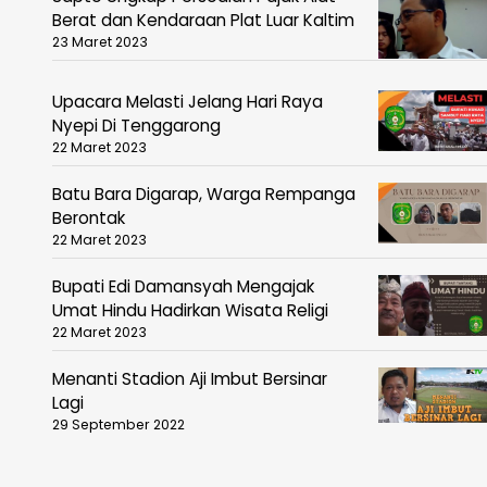
Berat dan Kendaraan Plat Luar Kaltim
23 Maret 2023
Upacara Melasti Jelang Hari Raya
Nyepi Di Tenggarong
22 Maret 2023
Batu Bara Digarap, Warga Rempanga
Berontak
22 Maret 2023
Bupati Edi Damansyah Mengajak
Umat Hindu Hadirkan Wisata Religi
22 Maret 2023
Menanti Stadion Aji Imbut Bersinar
Lagi
29 September 2022