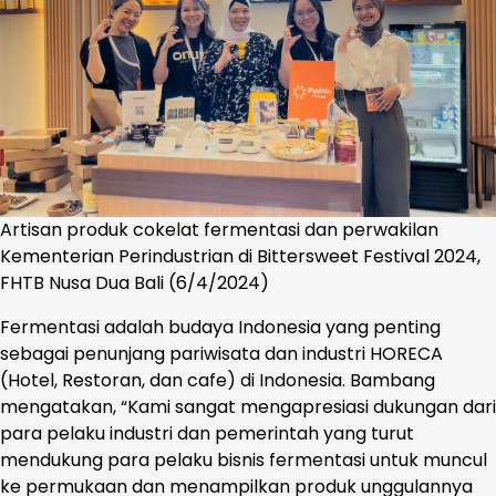
Artisan produk cokelat fermentasi dan perwakilan
Kementerian Perindustrian di Bittersweet Festival 2024,
FHTB Nusa Dua Bali (6/4/2024)
Fermentasi adalah budaya Indonesia yang penting
sebagai penunjang pariwisata dan industri HORECA
(Hotel, Restoran, dan cafe) di Indonesia. Bambang
mengatakan, “Kami sangat mengapresiasi dukungan dari
para pelaku industri dan pemerintah yang turut
mendukung para pelaku bisnis fermentasi untuk muncul
ke permukaan dan menampilkan produk unggulannya