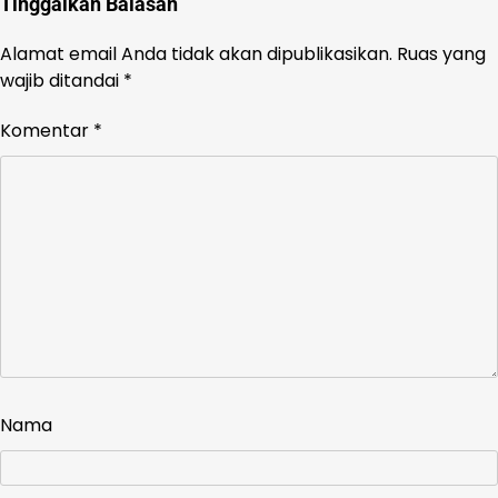
Tinggalkan Balasan
Alamat email Anda tidak akan dipublikasikan.
Ruas yang
wajib ditandai
*
Komentar
*
Nama