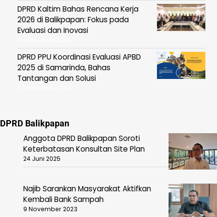
DPRD Kaltim Bahas Rencana Kerja
2026 di Balikpapan: Fokus pada
Evaluasi dan Inovasi
5 Desember 2024
DPRD PPU Koordinasi Evaluasi APBD
2025 di Samarinda, Bahas
Tantangan dan Solusi
5 Desember 2024
DPRD Balikpapan
Anggota DPRD Balikpapan Soroti
Keterbatasan Konsultan Site Plan
24 Juni 2025
Najib Sarankan Masyarakat Aktifkan
Kembali Bank Sampah
9 November 2023