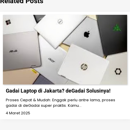
Related Posts
Gadai Laptop di Jakarta? deGadai Solusinya!
Proses Cepat & Mudah: Enggak perlu antre lama, proses
gadai di deGadai super praktis. Kamu…
4 Maret 2025