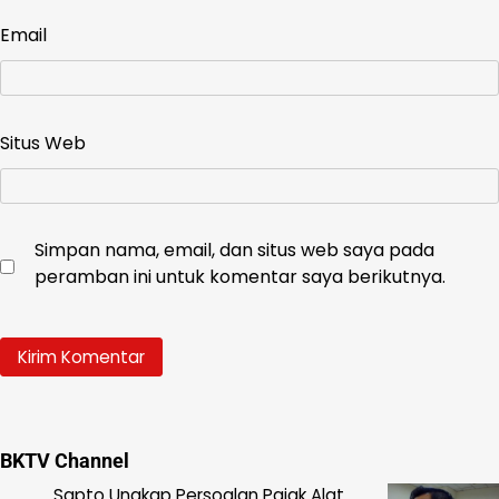
Email
Situs Web
Simpan nama, email, dan situs web saya pada
peramban ini untuk komentar saya berikutnya.
BKTV Channel
Sapto Ungkap Persoalan Pajak Alat