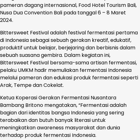
pameran dagang internasional, Food Hotel Tourism Bali,
Nusa Dua Convention Bali pada tanggal 6 – 8 Maret
2024.
Bittersweet Festival adalah festival fermentasi pertama
di Indonesia sebagai sebuah gerakan kreatif, edukatif,
produktif untuk belajar, berjejaring dan berbisnis dalam
sebuah suasana gembira. Dalam kegiatan ini,
Bittersweet Festival bersama-sama artisan fermentasi,
pelaku UMKM hadir memuliakan fermentasi Indonesia
melalui pameran dan edukasi produk fermentasi seperti
Arak, Tempe dan Cokelat.
Ketua Koperasi Gerakan Fermentasi Nusantara
Bambang Britono mengatakan, “Fermentasi adalah
bagian dari identitas bangsa Indonesia yang sering
terabaikan dan butuh banyak literasi untuk
meningkatkan awareness masyarakat dan dunia
terhadap produk fermentasi Indonesia.