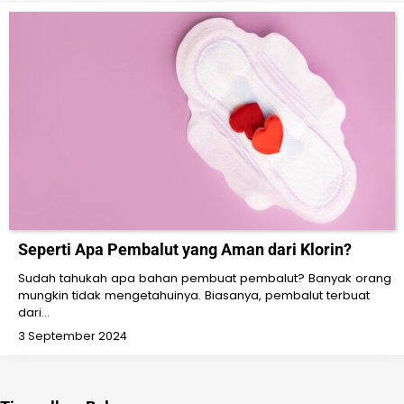
Seperti Apa Pembalut yang Aman dari Klorin?
Sudah tahukah apa bahan pembuat pembalut? Banyak orang
mungkin tidak mengetahuinya. Biasanya, pembalut terbuat
dari…
3 September 2024