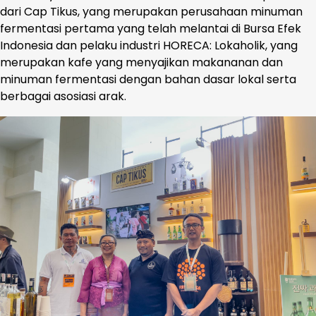
dari Cap Tikus, yang merupakan perusahaan minuman
fermentasi pertama yang telah melantai di Bursa Efek
Indonesia dan pelaku industri HORECA: Lokaholik, yang
merupakan kafe yang menyajikan makananan dan
minuman fermentasi dengan bahan dasar lokal serta
berbagai asosiasi arak.