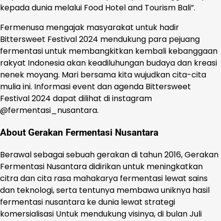
kepada dunia melalui Food Hotel and Tourism Bali”.
Fermenusa mengajak masyarakat untuk hadir
Bittersweet Festival 2024 mendukung para pejuang
fermentasi untuk membangkitkan kembali kebanggaan
rakyat Indonesia akan keadiluhungan budaya dan kreasi
nenek moyang. Mari bersama kita wujudkan cita-cita
mulia ini. Informasi event dan agenda Bittersweet
Festival 2024 dapat dilihat di instagram
@fermentasi_nusantara.
About Gerakan Fermentasi Nusantara
Berawal sebagai sebuah gerakan di tahun 2016, Gerakan
Fermentasi Nusantara didirikan untuk meningkatkan
citra dan cita rasa mahakarya fermentasi lewat sains
dan teknologi, serta tentunya membawa uniknya hasil
fermentasi nusantara ke dunia lewat strategi
komersialisasi Untuk mendukung visinya, di bulan Juli