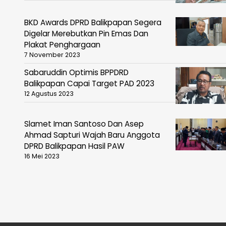
BKD Awards DPRD Balikpapan Segera
Digelar Merebutkan Pin Emas Dan
Plakat Penghargaan
7 November 2023
Sabaruddin Optimis BPPDRD
Balikpapan Capai Target PAD 2023
12 Agustus 2023
Slamet Iman Santoso Dan Asep
Ahmad Sapturi Wajah Baru Anggota
DPRD Balikpapan Hasil PAW
16 Mei 2023