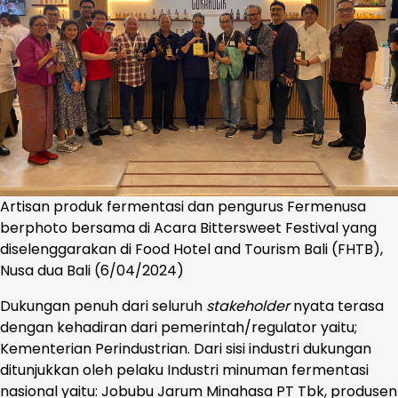
Artisan produk fermentasi dan pengurus Fermenusa
berphoto bersama di Acara Bittersweet Festival yang
diselenggarakan di Food Hotel and Tourism Bali (FHTB),
Nusa dua Bali (6/04/2024)
Dukungan penuh dari seluruh
stakeholder
nyata terasa
dengan kehadiran dari pemerintah/regulator yaitu;
Kementerian Perindustrian. Dari sisi industri dukungan
ditunjukkan oleh pelaku Industri minuman fermentasi
nasional yaitu: Jobubu Jarum Minahasa PT Tbk, produsen