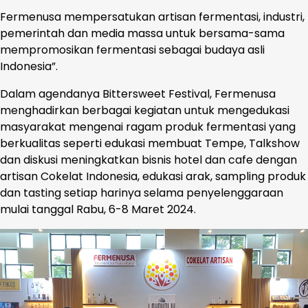
Fermenusa mempersatukan artisan fermentasi, industri,
pemerintah dan media massa untuk bersama-sama
mempromosikan fermentasi sebagai budaya asli
Indonesia”.
Dalam agendanya Bittersweet Festival, Fermenusa
menghadirkan berbagai kegiatan untuk mengedukasi
masyarakat mengenai ragam produk fermentasi yang
berkualitas seperti edukasi membuat Tempe, Talkshow
dan diskusi meningkatkan bisnis hotel dan cafe dengan
artisan Cokelat Indonesia, edukasi arak, sampling produk
dan tasting setiap harinya selama penyelenggaraan
mulai tanggal Rabu, 6-8 Maret 2024.