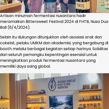
Artisan minuman fermentasi nusantara hadir
meramaikan Bittersweet Festival 2024 di FHTB, Nusa Dua
Bali (6/4/2024).
Selain itu dukungan ditunjukkan oleh asosiasi arak dan
cokelat, pelaku UMKM dan akademisi, yang bergabung di
booth melalui berbagai kegiatan setiap harinya. Soliditas
dari seluruh pemangku kepentingan esensial untuk
meningkatkan produk fermentasi nusantara yang
memiliki daya saing global.