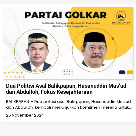
Dua Politisi Asal Balikpapan, Hasanuddin Mas’ud
dan Abdulloh, Fokus Kesejahteraan
BALIKPAPAN – Dua politisi asal Balikpapan, Hasanuddin Mas’ud
dan Abdulloh, kembali menunjukkan komitmen mereka untuk…
25 November 2024