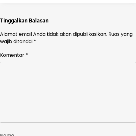
Tinggalkan Balasan
Alamat email Anda tidak akan dipublikasikan.
Ruas yang
wajib ditandai
*
Komentar
*
Nama