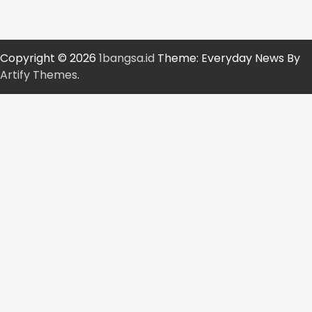
Copyright © 2026
1bangsa.id
Theme: Everyday News By
Artify Themes
.