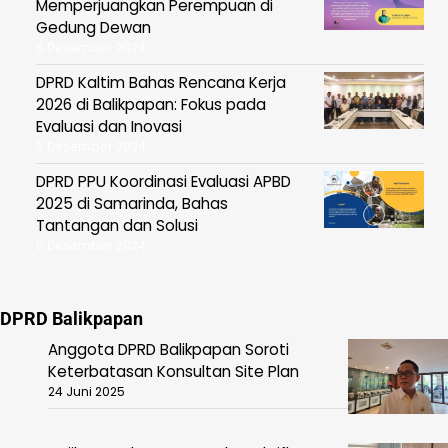
Memperjuangkan Perempuan di
Gedung Dewan
5 Desember 2024
DPRD Kaltim Bahas Rencana Kerja
2026 di Balikpapan: Fokus pada
Evaluasi dan Inovasi
5 Desember 2024
DPRD PPU Koordinasi Evaluasi APBD
2025 di Samarinda, Bahas
Tantangan dan Solusi
5 Desember 2024
DPRD Balikpapan
Anggota DPRD Balikpapan Soroti
Keterbatasan Konsultan Site Plan
24 Juni 2025