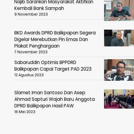
Najib Sarankan Masyarakat Aktifkan
Kembali Bank Sampah
9 November 2023
BKD Awards DPRD Balikpapan Segera
Digelar Merebutkan Pin Emas Dan
Plakat Penghargaan
7 November 2023
Sabaruddin Optimis BPPDRD
Balikpapan Capai Target PAD 2023
12 Agustus 2023
Slamet Iman Santoso Dan Asep
Ahmad Sapturi Wajah Baru Anggota
DPRD Balikpapan Hasil PAW
16 Mei 2023