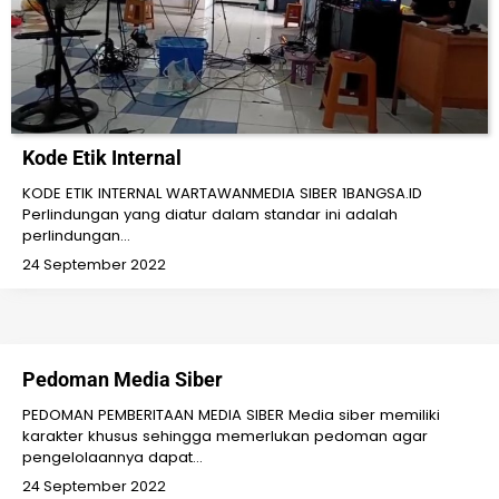
Kode Etik Internal
KODE ETIK INTERNAL WARTAWANMEDIA SIBER 1BANGSA.ID
Perlindungan yang diatur dalam standar ini adalah
perlindungan…
24 September 2022
Pedoman Media Siber
PEDOMAN PEMBERITAAN MEDIA SIBER Media siber memiliki
karakter khusus sehingga memerlukan pedoman agar
pengelolaannya dapat…
24 September 2022