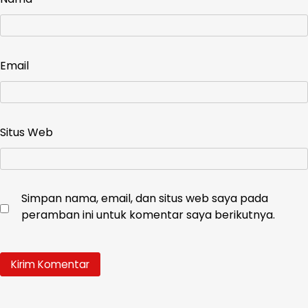
Email
Situs Web
Simpan nama, email, dan situs web saya pada
peramban ini untuk komentar saya berikutnya.