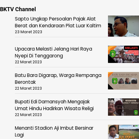
BKTV Channel
Sapto Ungkap Persoalan Pajak Alat
Berat dan Kendaraan Plat Luar Kaltim
23 Maret 2023
Upacara Melasti Jelang Hari Raya
Nyepi Di Tenggarong
22 Maret 2023
Batu Bara Digarap, Warga Rempanga
Berontak
22 Maret 2023
Bupati Edi Damansyah Mengajak
Umat Hindu Hadirkan Wisata Religi
22 Maret 2023
Menanti Stadion Aji Imbut Bersinar
Lagi