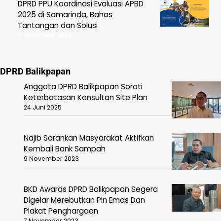
DPRD PPU Koordinasi Evaluasi APBD
2025 di Samarinda, Bahas
Tantangan dan Solusi
5 Desember 2024
DPRD Balikpapan
Anggota DPRD Balikpapan Soroti
Keterbatasan Konsultan Site Plan
24 Juni 2025
Najib Sarankan Masyarakat Aktifkan
Kembali Bank Sampah
9 November 2023
BKD Awards DPRD Balikpapan Segera
Digelar Merebutkan Pin Emas Dan
Plakat Penghargaan
7 November 2023