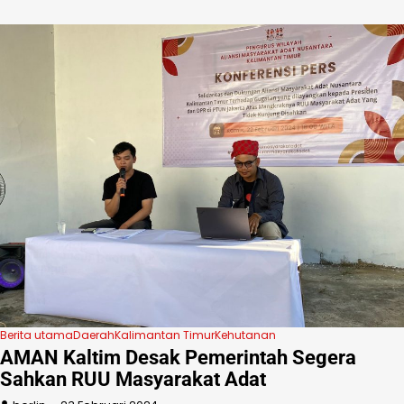
Berita utama
Daerah
Kalimantan Timur
Kehutanan
AMAN Kaltim Desak Pemerintah Segera
Sahkan RUU Masyarakat Adat