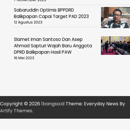
Sabaruddin Optimis BPPDRD
Balikpapan Capai Target PAD 2023
12 Agustus 2023
Slamet Iman Santoso Dan Asep
Ahmad Sapturi Wajah Baru Anggota
DPRD Balikpapan Hasil PAW
16 Mei 2023
Copyright © 2026
1bangsa.id
Theme: Everyday News By
Artify Themes
.